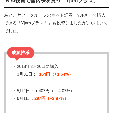
6.AI投資で国内株を買う「Yjamプラス」
あと、ヤフーグループのネット証券「YJFX!」で購入
できる「Yjamプラス！」も投資しましたが、いまいち
でした。
成績推移
・2018年3月20日に購入
・3月31日：
+164円（+1.64%）
・5月2日：＋407円（＋4.07%）
・6月1日：
297円（+2.97%）