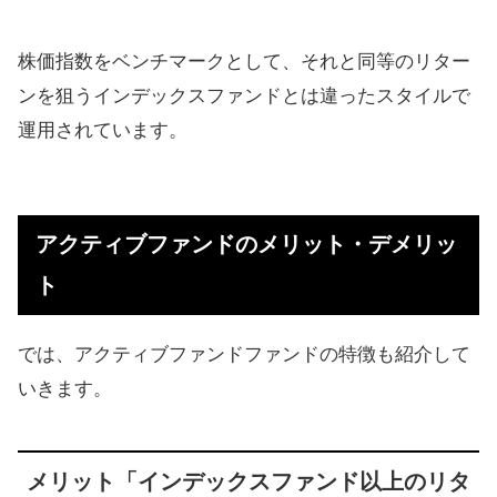
【まとめ】優秀なアクティブファン
ドランキング
株価指数をベンチマークとして、それと同等のリター
ンを狙うインデックスファンドとは違ったスタイルで
運用されています。
アクティブファンドのメリット・デメリッ
ト
では、アクティブファンドファンドの特徴も紹介して
いきます。
メリット「インデックスファンド以上のリタ