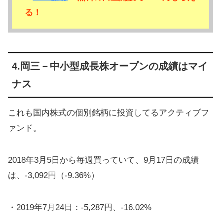
る！
4.岡三－中小型成長株オープンの成績はマイ
ナス
これも国内株式の個別銘柄に投資してるアクティブフ
ァンド。
2018年3月5日から毎週買っていて、9月17日の成績
は、-3,092円（-9.36%）
・2019年7月24日：-5,287円、-16.02%