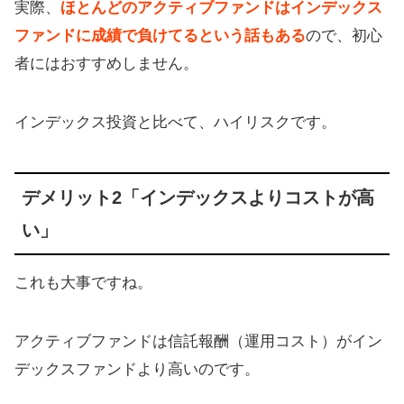
実際、
ほとんどのアクティブファンドはインデックス
ファンドに成績で負けてるという話もある
ので、初心
者にはおすすめしません。
インデックス投資と比べて、ハイリスクです。
デメリット2「インデックスよりコストが高
い」
これも大事ですね。
アクティブファンドは信託報酬（運用コスト）がイン
デックスファンドより高いのです。