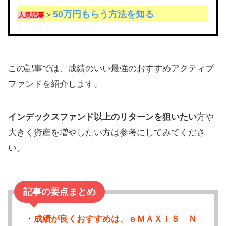
50万円もらう方法を知る
＞
人気記事
この記事では、成績のいい最強のおすすめアクティブ
ファンドを紹介します。
インデックスファンド以上のリターンを狙いたい
方や
大きく資産を増やしたい方は参考にしてみてくださ
い。
記事の要点まとめ
・
成績が良くおすすめは、ｅＭＡＸＩＳ Ｎ