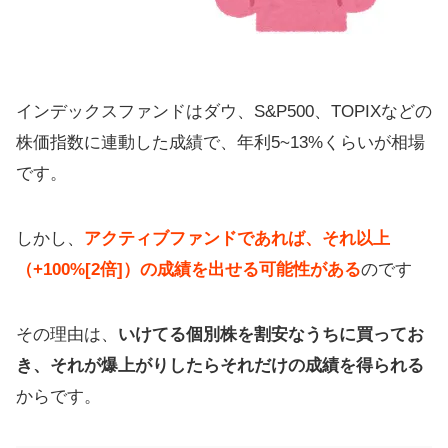
インデックスファンドはダウ、S&P500、TOPIXなどの
株価指数に連動した成績で、年利5~13%くらいが相場
です。
しかし、
アクティブファンドであれば、それ以上
（+100%[2倍]）の成績を出せる可能性がある
のです
その理由は、
いけてる個別株を割安なうちに買ってお
き、それが爆上がりしたらそれだけの成績を得られる
からです。