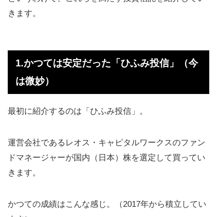
きます。
1.かつては安定だった「ひふみ投信」（今
は微妙）
最初に紹介するのは「ひふみ投信」。
運営会社であるレオス・キャピタルワークスのファン
ドマネージャーが国内（日本）株を選定して買ってい
きます。
かつての成績はこんな感じ。（2017年から積立してい