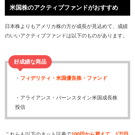
米国株のアクティブファンドがおすすめ
日本株よりもアメリカ株の方が成長が見込めて、成績
のいいアクティブファンドは以下のものがあります。
好成績な商品
・
フィデリティ・米国優良株・ファンド
・アライアンス・バーンスタイン米国成長株
投信
これらも以下のネット証券で
100円から買えて、1万円