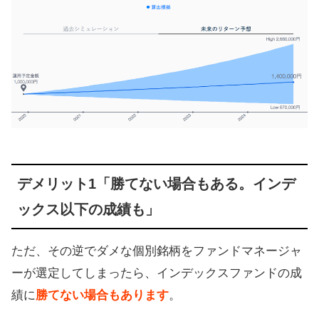
デメリット1「勝てない場合もある。インデ
ックス以下の成績も」
ただ、その逆でダメな個別銘柄をファンドマネージャ
ーが選定してしまったら、インデックスファンドの成
績に
勝てない場合もあります
。