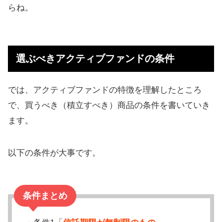
らね。
選ぶべきアクティブファンドの条件
では、アクティブファンドの特徴を理解したところ
で、買うべき（積立すべき）商品の条件を書いていき
ます。
以下の条件が大事です。
条件まとめ