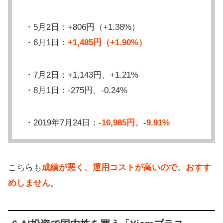
・5月2日：+806円（+1.38%）
・6月1日：
+1,485円（+1.90%）
・7月2日：+1,143円、+1.21%
・8月1日：-275円、-0.24%
・2019年7月24日：
-16,985円、-9.91%
こちらも
成績が悪く、運用コストが高いので、おすす
めしません
。