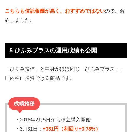
こちらも信託報酬が高く、おすすめではない
ので、解
約しました。
5.ひふみプラスの運用成績も公開
「ひふみ投信」と中身がほぼ同じ「ひふみプラス」、
国内株に投資できる商品です。
成績推移
・2018年2月5日から積立購入開始
・3月31日：
+331円（利回り+0.78%）