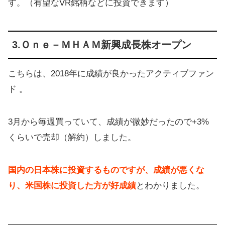
す。（有望なVR銘柄などに投資できます）
3.Ｏｎｅ－ＭＨＡＭ新興成長株オープン
こちらは、2018年に成績が良かったアクティブファン
ド 。
3月から毎週買っていて、成績が微妙だったので+3%
くらいで売却（解約）しました。
国内の日本株に投資するものですが、成績が悪くな
り、米国株に投資した方が好成績
とわかりました。