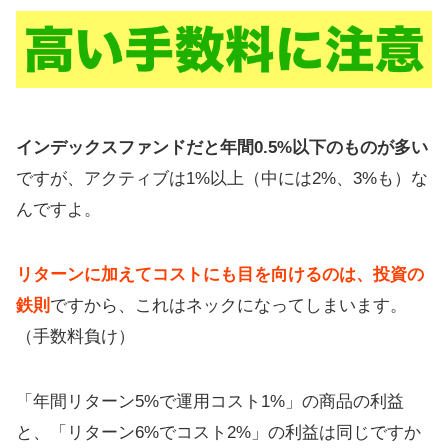
インデックスファンドだと年間0.5%以下のものが多い
ですが、アクティブは1%以上（中には2%、3%も）な
んですよ。
リターンに加えてコストにも目を向けるのは、投資の
鉄則
ですから、これはネックになってしまいます。
（手数料負け）
「年間リターン5%で運用コスト1%」の商品の利益
と、「リターン6%でコスト2%」の利益は同じですか