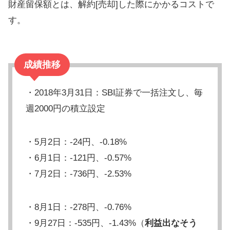
財産留保額とは、解約[売却]した際にかかるコストで
す。
成績推移
・2018年3月31日：SBI証券で一括注文し、毎
週2000円の積立設定
・5月2日：-24円、-0.18%
・6月1日：-121円、-0.57%
・7月2日：-736円、-2.53%
・8月1日：-278円、-0.76%
・9月27日：-535円、-1.43%（
利益出なそう