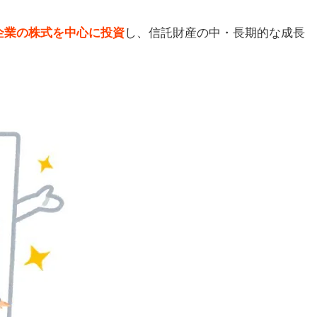
すめ
企業の株式を中心に投資
し、信託財産の中・長期的な成長