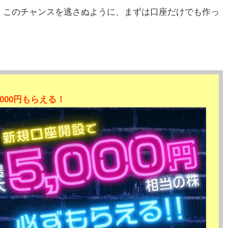
、このチャンスを逃さぬように、まずは口座だけでも作っ
000円もらえる！