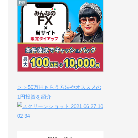
＞＞50万円もらう方法やオススメの
1円投資を紹介