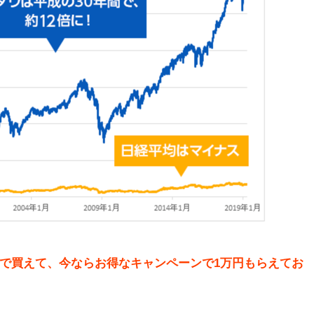
券で買えて、今ならお得なキャンペーンで1万円もらえてお