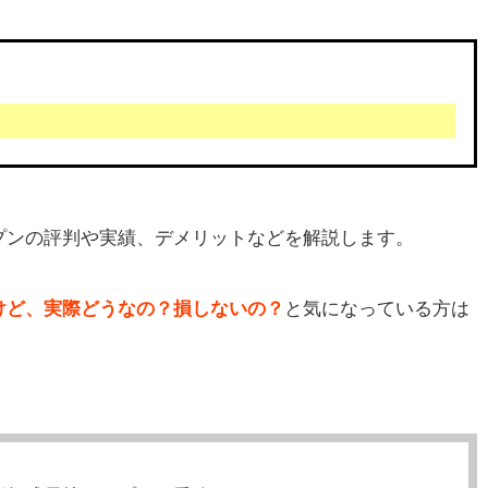
プンの評判や実績、デメリットなどを解説します。
けど、実際どうなの？損しないの？
と気になっている方は