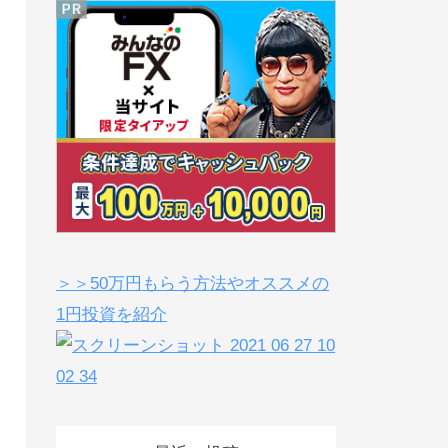
＞＞50万円もらう方法やオススメの
1円投資を紹介