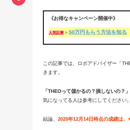
《お得なキャンペーン開催中》
50万円もらう方法を知る
＞
人気記事
この記事では、ロボアドバイザー「TH
きます。
「THEOって儲かるの？損しないの？
気になってる人は参考にしてください
結論、
2020年12月14日時点の成績は