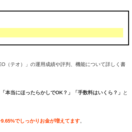
EO（テオ）」の運用成績や評判、機能について詳しく書
」「本当にほったらかしでOK？」「手数料はいくら？」
と
。
、+9.65%でしっかりお金が増えてます
。