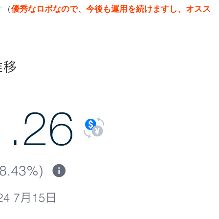
す（
優秀なロボなので、今後も運用を続けますし、オスス