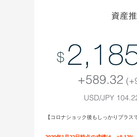
【コロナショック後もしっかりプラス