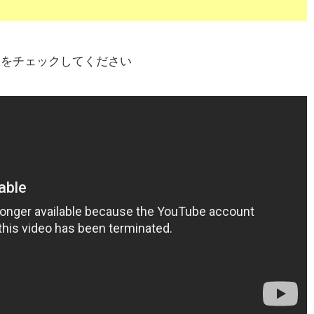
細をチェックしてください