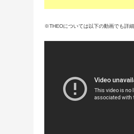
※THEOについては以下の動画でも詳