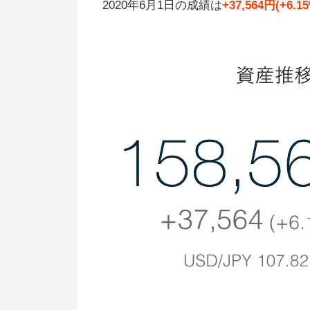
2020年6月1日の成績は
+37,564円(+6.1