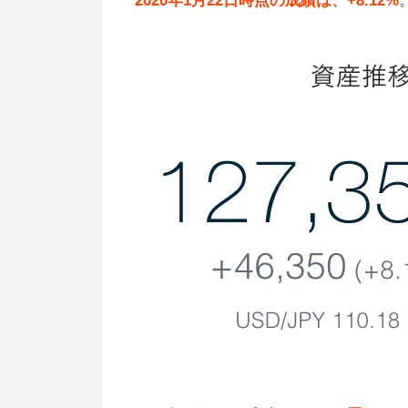
2020年1月22日時点の成績は、+8.12%