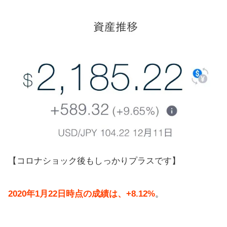
【コロナショック後もしっかりプラスです】
2020年1月22日時点の成績は、+8.12%
。