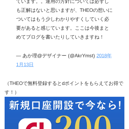
ています。。運用の方針については必ずし
も正解はないと思いますが、THEOの想いに
ついてはもう少しわかりやすくしていく必
要があると感じています。ここは今後まと
めてブログを書いたりしていきますね！
— あか理@デザイナー (@AkrYmst)
2018年
1月13日
（THEOで無料登録するとdポイントをもらえてお得で
す！）