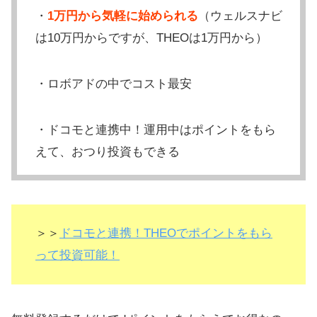
・
1万円から気軽に始められる
（ウェルスナビ
は10万円からですが、THEOは1万円から）
・ロボアドの中でコスト最安
・ドコモと連携中！運用中はポイントをもら
えて、おつり投資もできる
＞＞
ドコモと連携！THEOでポイントをもら
って投資可能！