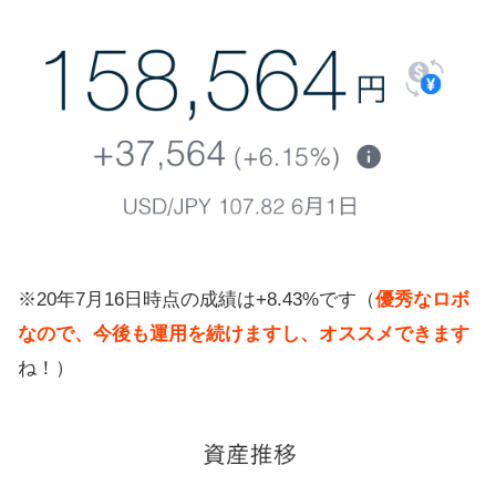
※20年7月16日時点の成績は+8.43%です（
優秀なロボ
なので、今後も運用を続けますし、オススメできます
ね！）