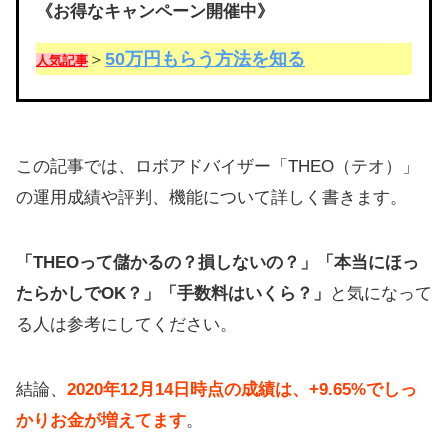
《お得なキャンペーン開催中》
50万円もらう方法を知る
＞
人気記事
この記事では、ロボアドバイザー「THEO（テオ）」
の運用成績や評判、機能について詳しく書きます。
「THEOって儲かるの？損しないの？」「本当にほっ
たらかしでOK？」「手数料はいくら？」
と気になって
る人は参考にしてください。
結論、
2020年12月14日時点の成績は、+9.65%でしっ
かりお金が増えてます
。