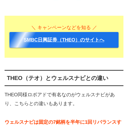
＼ キャンペーンなどを知る ／
SMBC日興証券（THEO）のサイトへ
THEO（テオ）とウェルスナビとの違い
THEO同様ロボアドで有名なのがウェルスナビがあ
り、こちらとの違いもあります。
ウェルスナビは固定の7銘柄を半年に1回リバランスす