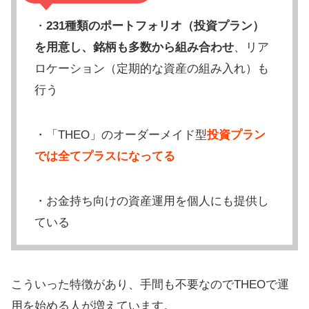
・
231種類のポートフォリオ（投資プラン）
を用意し、銘柄も多数から組み合わせ
、リア
ロケーション（定期的な資産の組み入れ）も
行う
・「THEO」のオーダーメイド型
投資プラン
では全てプラスになってる
・お金持ち向けの資産運用を個人にも提供し
ている
こういった特徴があり、手間も不要なのでTHEOで運
用を始める人が増えています。