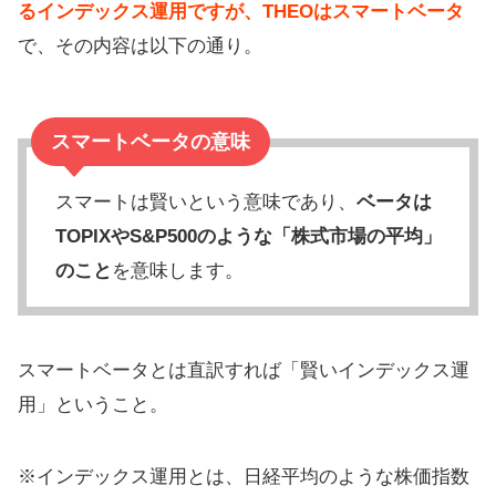
るインデックス運用ですが、THEOはスマートベータ
で、その内容は以下の通り。
スマートベータの意味
スマートは賢いという意味であり、
ベータは
TOPIXやS&P500のような「株式市場の平均」
のこと
を意味します。
スマートベータとは直訳すれば「賢いインデックス運
用」ということ。
※インデックス運用とは、日経平均のような株価指数