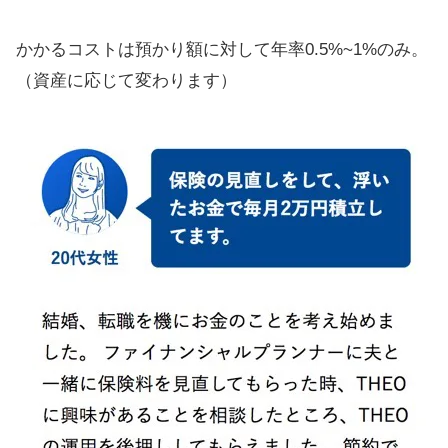
かかるコストは預かり額に対して年率0.5%~1%のみ。
（資産に応じて変わります）