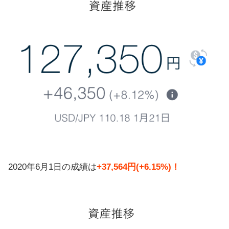
2020年6月1日の成績は
+37,564円(+6.15%)！