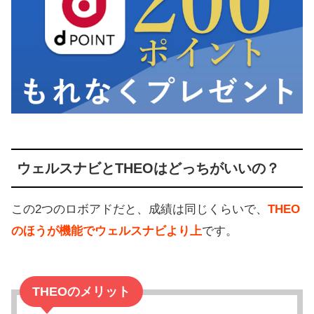
ウェルスナビとTHEOはどっちがいいの？
この2つのロボアドだと、成績は同じくらいで、
THEO
のほうが機能でウェルスナビより上
です。
THEOのメリット