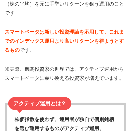
（株の平均）を元に手堅いリターンを狙う運用のこと
です
スマートベータは新しい投資理論を応用して、これま
でのインデックス運用より高いリターンを得ようとす
るもの
です。
※実際、機関投資家の世界では、アクティブ運用から
スマートベータに乗り換える投資家が増えています。
アクティブ運用とは？
株価指数を使わず、運用者が独自で個別銘柄
を選び運用するものがアクティブ運用
。