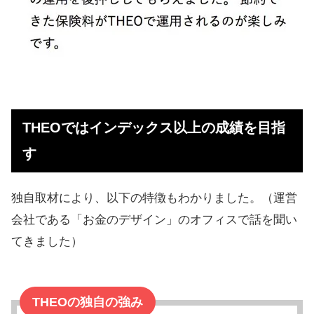
THEOではインデックス以上の成績を目指
す
独自取材により、以下の特徴もわかりました。（運営
会社である「お金のデザイン」のオフィスで話を聞い
てきました）
THEOの独自の強み