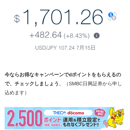
今ならお得なキャンペーンでdポイントをもらえるの
で、チェックしましょう
。（SMBC日興証券から申し
込めます）