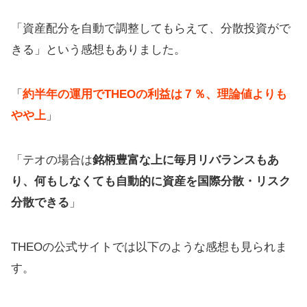
「資産配分を自動で調整してもらえて、分散投資がで
きる」という感想もありました。
「
約半年の運用でTHEOの利益は７％、理論値よりも
やや上
」
「テオの場合は
銘柄豊富な上に毎月リバランスもあ
り、何もしなくても自動的に資産を国際分散・リスク
分散できる
」
THEOの公式サイトでは以下のような感想も見られま
す。