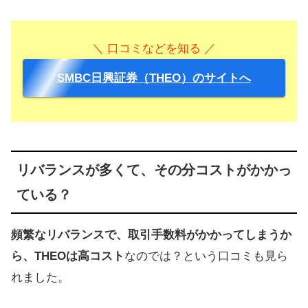
＼ 口コミなどを知る ／
SMBC日興証券（THEO）のサイトへ
リバランスが多くて、その分コストがかかっ
ている？
頻繁なリバランスで、取引手数料がかかってしまうか
ら、THEOは高コスト
なのでは？という口コミも見ら
れました。