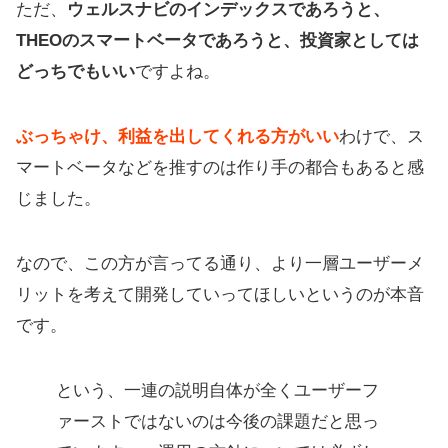
ただ、
ウェルスナビのインデックスであろうと、
THEOのスマートベータであろうと、投資家としては
どっちでもいい
ですよね。
ぶっちゃけ、利益を出してくれる方がいい
わけで、ス
マートベータなどを推すのは作り手の都合もあると感
じました。
なので、この方が言ってる通り、より一層ユーザーメ
リットを考えて開発していってほしいというのが本音
です。
という、一連の説明自体が全くユーザーフ
ァーストではないのは今後の課題だと思っ