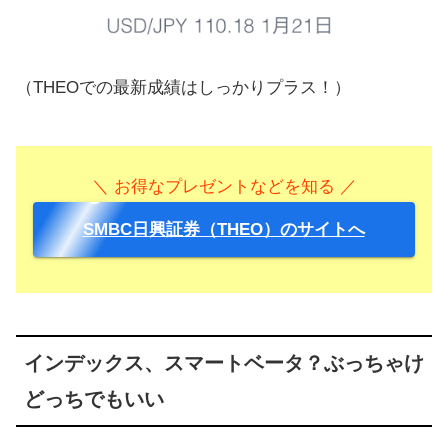
（THEOでの最新成績はしっかりプラス！）
＼ お得なプレゼントなどを知る ／
SMBC日興証券（THEO）のサイトへ
インデックス、スマートベータ？ぶっちゃけ
どっちでもいい