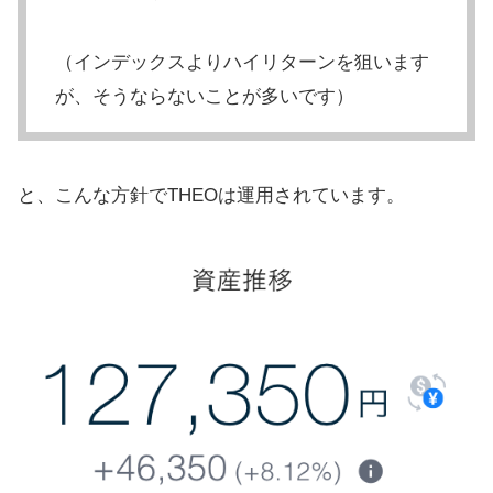
（インデックスよりハイリターンを狙います
が、そうならないことが多いです）
と、こんな方針でTHEOは運用されています。