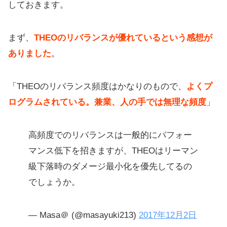
しておきます。
まず、
THEOのリバランスが優れているという感想が
ありました
。
「THEOのリバランス頻度はかなりのもので、
よくプ
ログラムされている。兼業、人の手では無理な頻度
」
高頻度でのリバランスは一般的にパフォー
マンス低下を招きますが、THEOはリーマン
級下落時のダメージ最小化を優先してるの
でしょうか。
— Masa＠ (@masayuki213)
2017年12月2日