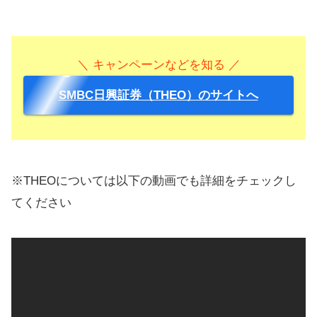
＼ キャンペーンなどを知る ／
SMBC日興証券（THEO）のサイトへ
※THEOについては以下の動画でも詳細をチェックし
てください