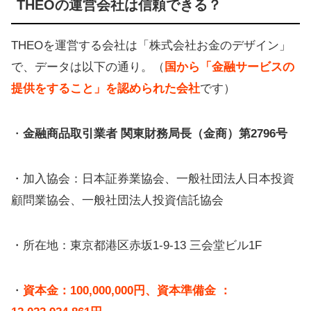
THEOの運営会社は信頼できる？
THEOを運営する会社は「株式会社お金のデザイン」
で、データは以下の通り。（
国から「金融サービスの
提供をすること」を認められた会社
です）
・
金融商品取引業者 関東財務局長（金商）第2796号
・加入協会：日本証券業協会、一般社団法人日本投資
顧問業協会、一般社団法人投資信託協会
・所在地：東京都港区赤坂1-9-13 三会堂ビル1F
・
資本金：100,000,000円、資本準備金 ：