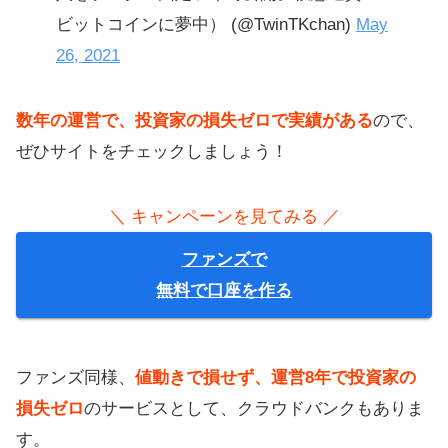
ビットコインに夢中） (@TwinTKchan)
May
26, 2021
数年の運営で、投資家の損失ゼロで実績がある
ので、
ぜひサイトをチェックしましょう！
＼ キャンペーンを見てみる ／
ファンズで
無料で口座を作る
ファンズ同様、
値動きで損せず、運営8年で投資家の
損失ゼロ
のサービスとして、クラウドバンクもありま
す。