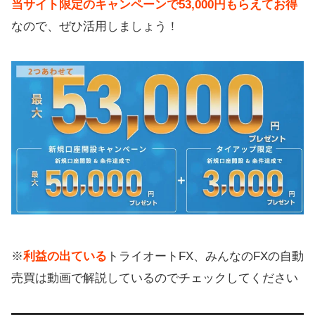
当サイト限定のキャンペーンで53,000円もらえてお得
なので、ぜひ活用しましょう！
※
利益の出ている
トライオートFX、みんなのFXの自動
売買は動画で解説しているのでチェックしてください