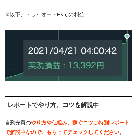
※以下、トライオートFXでの利益
レポートでやり方、コツを解説中
自動売買の
やり方や仕組み、稼ぐコツは特別レポート
で解説中なので、もらってチェックしてください
。