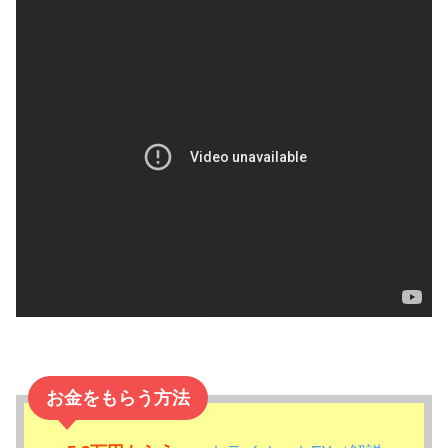
お金をもらう方法