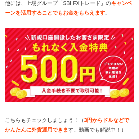
他には、上場グループ「SBI FXトレード」の
キャンペ
ーンを活用することでもお金をもらえます
。
こちらもチェックしましょう！（
3円からドルなどで
かんたんに外貨運用できま
す。動画でも解説中！）