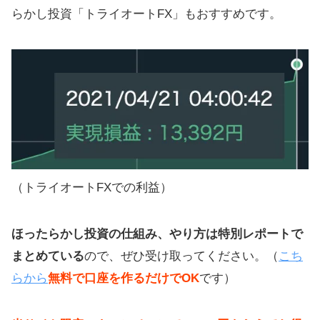
らかし投資「トライオートFX」もおすすめです。
（トライオートFXでの利益）
ほったらかし投資の仕組み、やり方は特別レポートで
まとめている
ので、ぜひ受け取ってください。（
こち
らから
無料で口座を作るだけでOK
です）