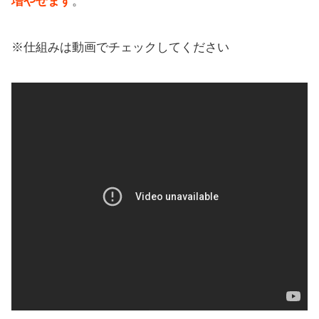
増やせます
。
※仕組みは動画でチェックしてください