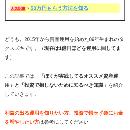
50万円もらう方法を知る
＞
人気記事
どうも。2015年から資産運用を始めた89年生まれのタ
クスズキです。（
現在は1億円ほどを運用に回してま
す
）
この記事では、
「ぼくが実践してるオススメ資産運
用」と「投資で損しないために知るべき知識」
を紹介
していきます。
利益の出る運用を知りたい方、投資で損せず楽にお金
を増やしたい方
は参考にしてください。