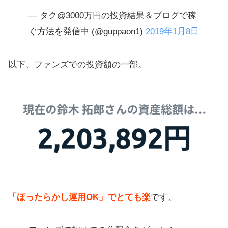
— タク@3000万円の投資結果＆ブログで稼
ぐ方法を発信中 (@guppaon1)
2019年1月8日
以下、ファンズでの投資額の一部。
「ほったらかし運用OK」でとても楽
です。