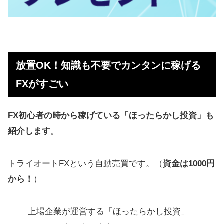
放置OK！知識も不要でカンタンに稼げる
FXがすごい
FX初心者の時から稼げている「ほったらかし投資」も
紹介します
。
トライオートFXという自動売買です。（
資金は1000円
から！
）
上場企業が運営する「ほったらかし投資」