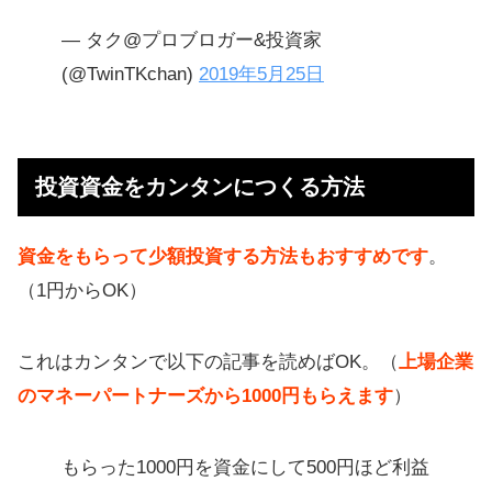
— タク@プロブロガー&投資家
(@TwinTKchan)
2019年5月25日
投資資金をカンタンにつくる方法
資金をもらって少額投資する方法もおすすめです
。
（1円からOK）
これはカンタンで以下の記事を読めばOK。（
上場企業
のマネーパートナーズから1000円もらえます
）
もらった1000円を資金にして500円ほど利益