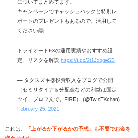
についてまとめてます。
キャンペーンでキャッシュバックと特別レ
ポートのプレゼントもあるので、活用して
ください🤗
トライオートFXの運用実績やおすすめ設
定、リスクを解説
https://t.co/2t1JxqoeSS
— タクスズキ@投資収入をブログで公開
（セミリタイア＆分配金などの利益は固定
ツイ、プロフ文で。FIRE） (@TwinTKchan)
February 25, 2021
これは、
「上がるか下がるかの予想」も不要でお金を