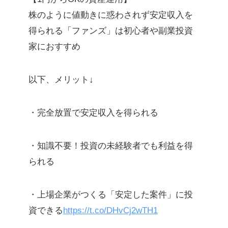
株のように値動きに惑わされず安定収入を
得られる「ファンズ」は初心者や副業投資
家におすすめ
以下、メリット↓
・完全放置で安定収入を得られる
・知識不要！投資の未経験者でも利益を得
られる
・上場企業がつくる「安定した案件」に投
資できる
https://t.co/DHvCj2wTH1