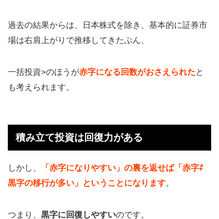
過去の結果からは、日本株式を除き、基本的に証券市
場は右肩上がりで推移してきたぶん、
一括投資>のほうが
赤字になる回数がおさえられた
と
も考えられます。
積み立て投資は回復力がある
しかし、
「赤字になりやすい」の裏を返せば「赤字⇄
黒字の移行が多い」ということになります
。
つまり、
黒字に回復しやすい
のです。