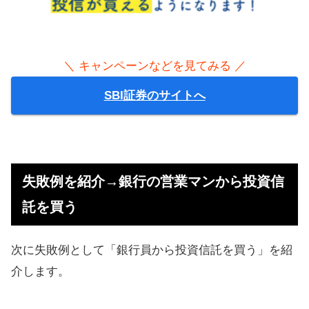
＼ キャンペーンなどを見てみる ／
SBI証券のサイトへ
失敗例を紹介→銀行の営業マンから投資信
託を買う
次に失敗例として「銀行員から投資信託を買う」を紹
介します。