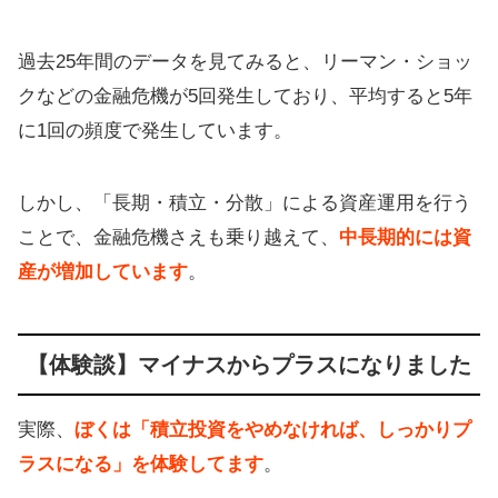
過去25年間のデータを見てみると、リーマン・ショッ
クなどの金融危機が5回発生しており、平均すると5年
に1回の頻度で発生しています。
しかし、「長期・積立・分散」による資産運用を行う
ことで、金融危機さえも乗り越えて、
中長期的には資
産が増加しています
。
【体験談】マイナスからプラスになりました
実際、
ぼくは「積立投資をやめなければ、しっかりプ
ラスになる」を体験してます
。