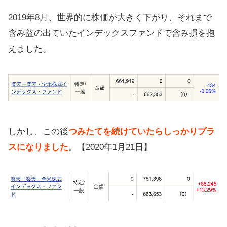
2019年8月、世界的に株価が大きく下がり、それまで
含み益の出ていたインデックスファンドで含み損を抱
えました。
しかし、この後
つみたてを続けていたらしっかりプラ
スになりました
。【2020年1月21日】