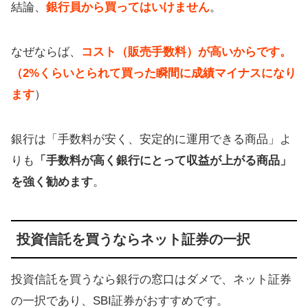
結論、
銀行員から買ってはいけません
。
なぜならば、
コスト（販売手数料）が高いからです。
（2%くらいとられて買った瞬間に成績マイナスになり
ます
）
銀行は「手数料が安く、安定的に運用できる商品」よ
りも
「手数料が高く銀行にとって収益が上がる商品」
を強く勧めます
。
投資信託を買うならネット証券の一択
投資信託を買うなら銀行の窓口はダメで、ネット証券
の一択であり、SBI証券がおすすめです。