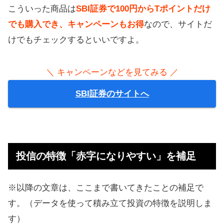
こういった商品は
SBI証券で100円からTポイントだけ
でも購入でき、キャンペーンもお得
なので、サイトだ
けでもチェックするといいですよ。
＼ キャンペーンなどを見てみる ／
SBI証券のサイトへ
投信の特徴「赤字になりやすい」を補足
※以降の文章は、ここまで書いてきたことの補足で
す。（データを使って積み立て投資の特徴を説明しま
す）