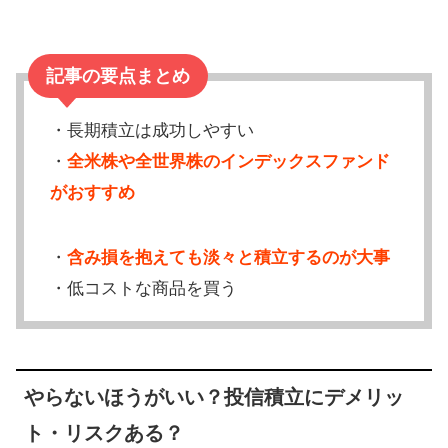
記事の要点まとめ
・長期積立は成功しやすい
・
全米株や全世界株のインデックスファンド
がおすすめ
・
含み損を抱えても淡々と積立するのが大事
・低コストな商品を買う
やらないほうがいい？投信積立にデメリッ
ト・リスクある？