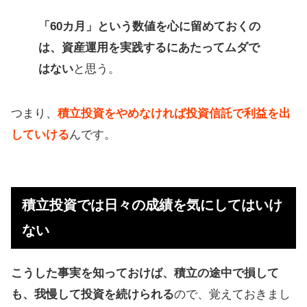
「60カ月」という数値を心に留めておくの
は、資産運用を実践するにあたってムダで
はない
と思う。
つまり、
積立投資をやめなければ投資信託で利益を出
していける
んです。
積立投資では日々の成績を気にしてはいけ
ない
こうした事実を知っておけば、積立の途中で損して
も、我慢して投資を続けられる
ので、覚えておきまし