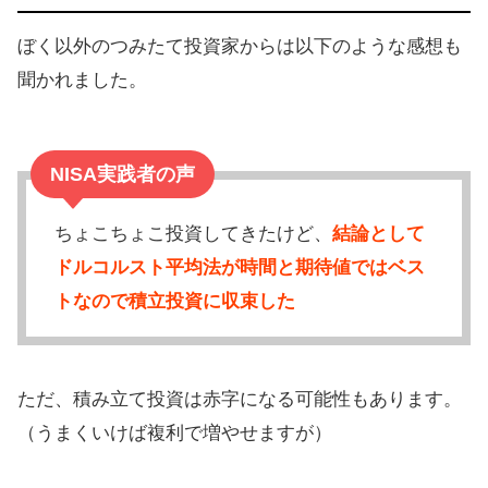
ぼく以外のつみたて投資家からは以下のような感想も
聞かれました。
NISA実践者の声
ちょこちょこ投資してきたけど、
結論として
ドルコルスト平均法が時間と期待値ではベス
トなので積立投資に収束した
ただ、積み立て投資は赤字になる可能性もあります。
（うまくいけば複利で増やせますが）