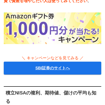
資で資産を増やしたい人は使ってみてください
。
＼ キャンペーンなどを見てみる ／
SBI証券のサイトへ
積立NISAの複利、期待値、儲けの平均も知
る