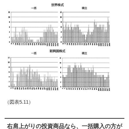
（図表5.11）
右肩上がりの投資商品なら、一括購入の方が