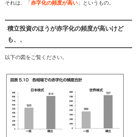
それは、「
赤字化の頻度が高い
」というもの。
積立投資のほうが赤字化の頻度が高いけど
も、、
以下の図をご覧ください。