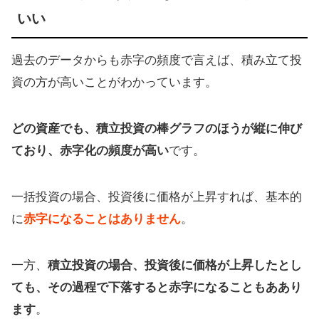
いい
過去のデータからも赤字の頻度で言えば、積み立て投
資の方が高いことがわかっています。
どの資産でも、積立投資の棒グラフのほうが縦に伸び
ており、赤字化の頻度が高い
です。
一括投資の場合、投資後に価格が上昇すれば、基本的
に
赤字になることはありません
。
一方、
積立投資の場合、投資後に価格が上昇したとし
ても、その過程で下落すると赤字になることもああり
ます
。