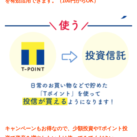
を有効活用できます。（100円からOK）
キャンペーンもお得なので、少額投資やTポイント投