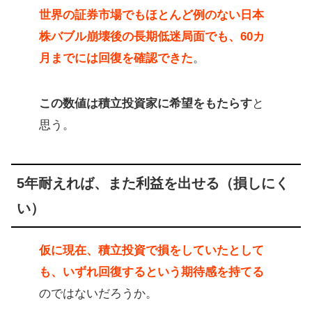
世界の証券市場でもほとんど例のない日本
株バブル崩壊後の長期低迷局面でも、60カ
月までには回復を確認できた
。
この数値は積立投資家に希望をもたらす
と
思う。
5年耐えれば、また利益を出せる（損しにく
い）
仮に現在、積立投資で損をしていたとして
も、いずれ回復するという期待感を持てる
のではないだろうか。