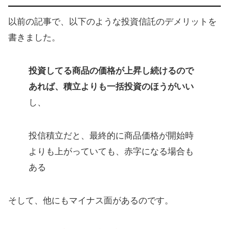
以前の記事で、以下のような投資信託のデメリットを
書きました。
投資してる商品の価格が上昇し続けるので
あれば、積立よりも一括投資のほうがいい
し、
投信積立だと、最終的に商品価格が開始時
よりも上がっていても、赤字になる場合も
ある
そして、他にもマイナス面があるのです。