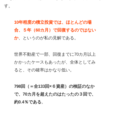
す。
10年程度の積立投資では、ほとんどの場
合、５年（60カ月）で回復するのではない
か
、というのが私の見解である。
世界不動産で一部、回復までに70カ月以上
かかったケースもあったが、全体としてみ
ると、その確率はかなり低い。
798回（＝全133回×６資産）の検証のなか
で、70カ月を超えたのはたったの３回で、
約0.4％である
。