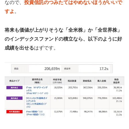
なので、
投資信託のつみたてはやめないほうがいいで
すよ
。
将来も価値が上がりそうな「全米株」か「全世界株」
のインデックスファンドの積立なら、以下のように好
成績を出せる
はずです。