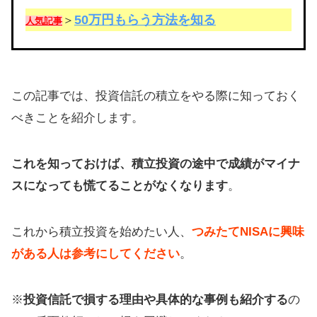
50万円もらう方法を知る
＞
人気記事
この記事では、投資信託の積立をやる際に知っておく
べきことを紹介します。
これを知っておけば、積立投資の途中で成績がマイナ
スになっても慌てることがなくなります
。
これから積立投資を始めたい人、
つみたてNISAに興味
がある人は参考にしてください
。
※
投資信託で損する理由や具体的な事例も紹介する
の