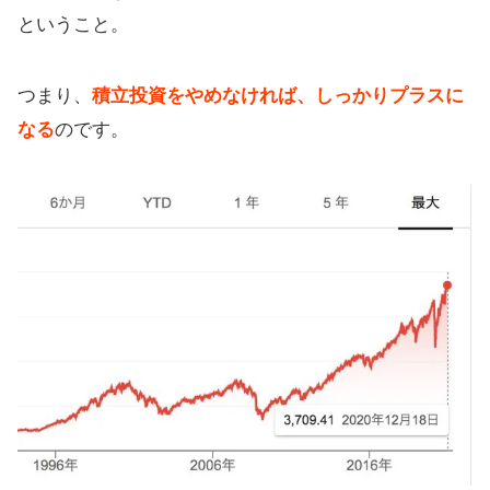
ということ。
つまり、
積立投資をやめなければ、しっかりプラスに
なる
のです。