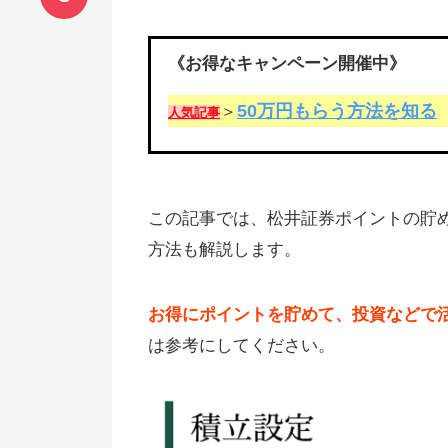
《お得なキャンペーン開催中》
50万円もらう方法を知る
＞
人気記事
この記事では、松井証券ポイントの貯め
方法も解説します。
お得にポイントを貯めて、投資などで
は参考にしてください。