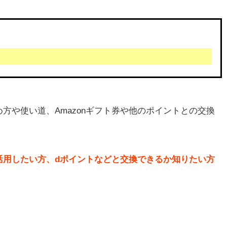
方や使い道、Amazonギフト券や他のポイントとの交換
活用したい方、dポイントなどと交換できるか知りたい方