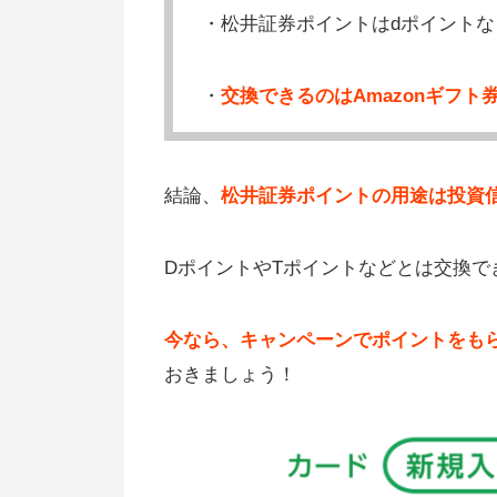
・松井証券ポイントはdポイント
・
交換できるのはAmazonギフト
結論、
松井証券ポイントの用途は投資信
DポイントやTポイントなどとは交換で
今なら、キャンペーンでポイントをも
おきましょう！