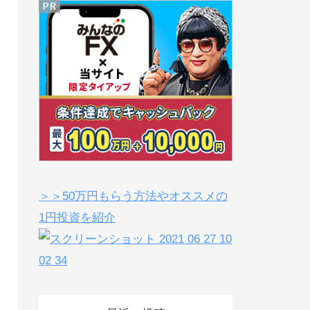
＞＞50万円もらう方法やオススメの
1円投資を紹介