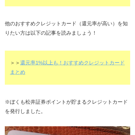
他のおすすめクレジットカード（還元率が高い）を知
りたい方は以下の記事を読みましょう！
＞＞
還元率1%以上も！おすすめクレジットカード
まとめ
※ぼくも松井証券ポイントが貯まるクレジットカード
を発行しました。