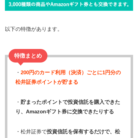
以下の特徴があります。
特徴まとめ
・
200円のカード利用（決済）ごとに1円分の
松井証券ポイントが貯まる
・
貯まったポイントで投資信託を購入できた
り、Amazonギフト券に交換できたりする
・松井証券で
投資信託を保有するだけで、松