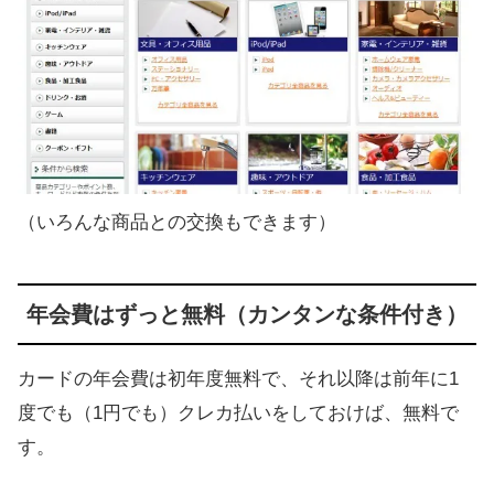
（いろんな商品との交換もできます）
年会費はずっと無料（カンタンな条件付き）
カードの年会費は初年度無料で、それ以降は前年に1
度でも（1円でも）クレカ払いをしておけば、無料で
す。