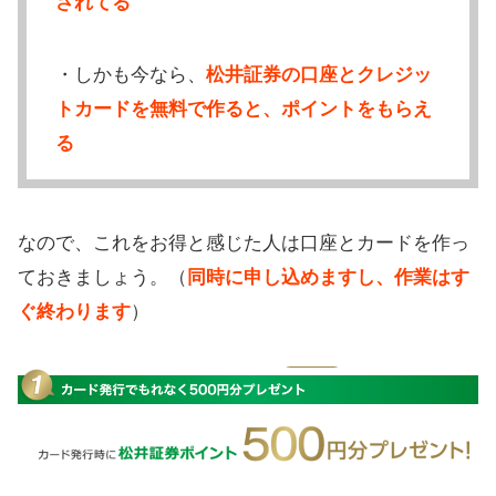
されてる
・しかも今なら、
松井証券の口座とクレジッ
トカードを無料で作ると、ポイントをもらえ
る
なので、これをお得と感じた人は口座とカードを作っ
ておきましょう。（
同時に申し込めますし、作業はす
ぐ終わります
）