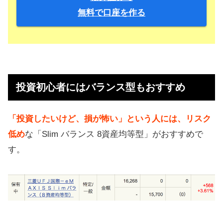
無料で口座を作る
投資初心者にはバランス型もおすすめ
「投資したいけど、損が怖い」という人には、リスク
低め
な「Slim バランス 8資産均等型」がおすすめで
す。