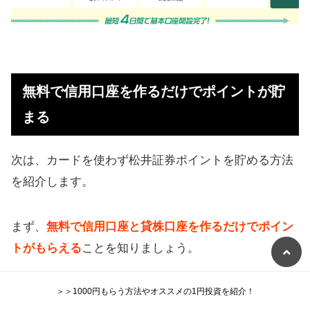
無料で信用口座を作るだけでポイントが貯
まる
次は、カードを使わず松井証券ポイントを貯める方法
を紹介します。
まず、
無料で信用口座と貸株口座を作るだけでポイン
トがもらえる
ことを知りましょう。
＞＞1000円もらう方法やオススメの1円投資を紹介！