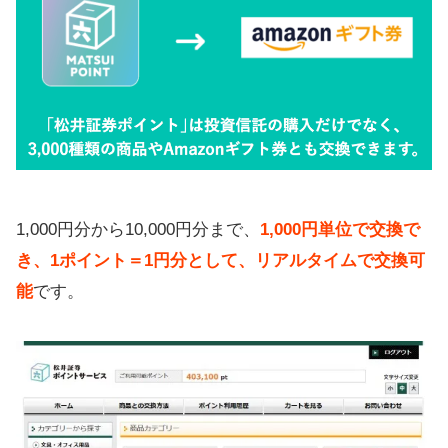
1,000円分から10,000円分まで、
1,000円単位で交換で
き、1ポイント＝1円分として、リアルタイムで交換可
能
です。