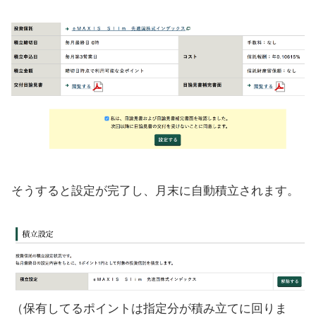
そうすると設定が完了し、月末に自動積立されます。
（保有してるポイントは指定分が積み立てに回りま