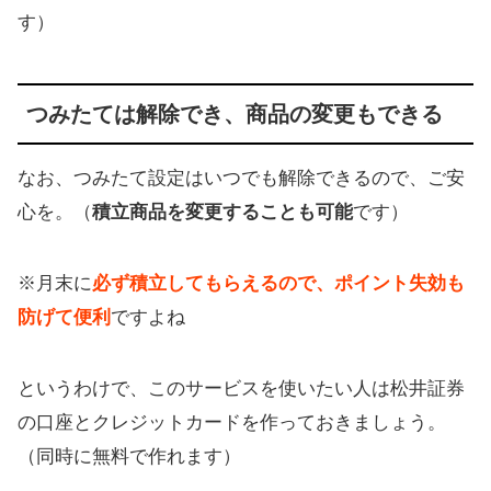
す）
つみたては解除でき、商品の変更もできる
なお、つみたて設定はいつでも解除できるので、ご安
心を。（
積立商品を変更することも可能
です）
※月末に
必ず積立してもらえるので、ポイント失効も
防げて便利
ですよね
というわけで、このサービスを使いたい人は松井証券
の口座とクレジットカードを作っておきましょう。
（同時に無料で作れます）