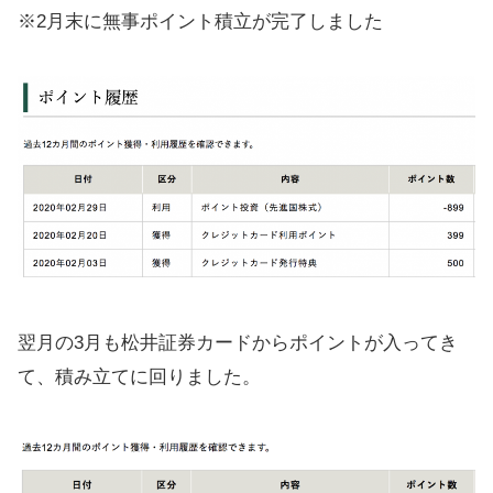
※2月末に無事ポイント積立が完了しました
翌月の3月も松井証券カードからポイントが入ってき
て、積み立てに回りました。