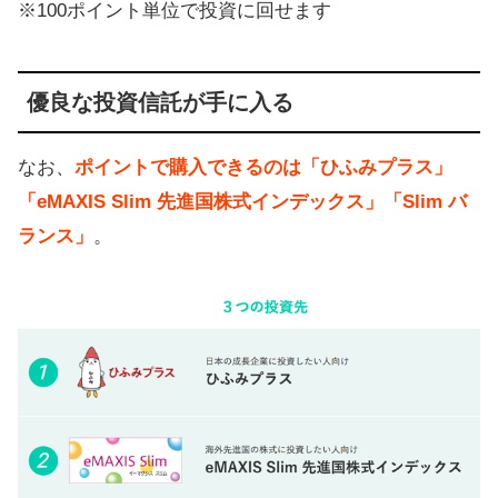
※100ポイント単位で投資に回せます
優良な投資信託が手に入る
なお、
ポイントで購入できるのは「ひふみプラス」
「eMAXIS Slim 先進国株式インデックス」「Slim バ
ランス」
。