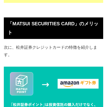
「MATSUI SECURITIES CARD」のメリッ
ト
次に、松井証券クレジットカードの特徴を紹介しま
す。