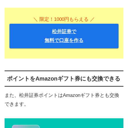
＼ 限定！1000円もらえる ／
松井証券で
無料で口座を作る
ポイントをAmazonギフト券にも交換できる
また、松井証券ポイントはAmazonギフト券とも交換
できます。