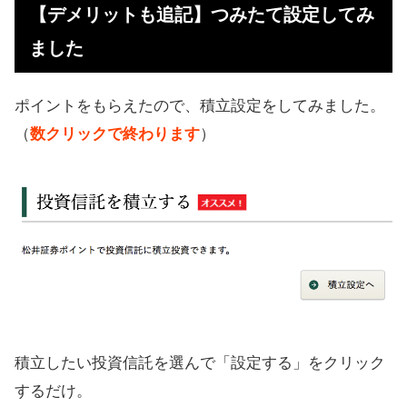
【デメリットも追記】つみたて設定してみ
ました
ポイントをもらえたので、積立設定をしてみました。
（
数クリックで終わります
）
積立したい投資信託を選んで「設定する」をクリック
するだけ。