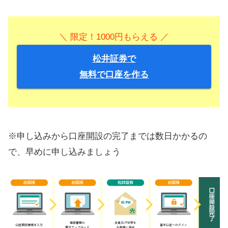
＼ 限定！1000円もらえる ／
松井証券で
無料で口座を作る
※申し込みから口座開設の完了までは数日かかるの
で、早めに申し込みましょう