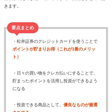
きます。
要点まとめ
・松井証券のクレジットカードを使うことで
ポイントが貯まりお得（これが1番のメリッ
ト）
・日々の買い物をクレカ払いにすることで、
貯まったポイントを活用し投資ができるよう
になる
・投資できる商品として、
優良なものが厳選