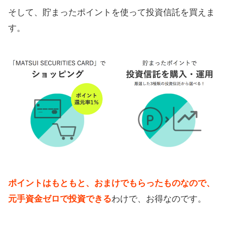
そして、貯まったポイントを使って投資信託を買えま
す。
ポイントはもともと、おまけでもらったものなので、
元手資金ゼロで投資できる
わけで、お得なのです。