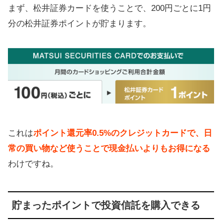
まず、松井証券カードを使うことで、200円ごとに1円
分の松井証券ポイントが貯まります。
これは
ポイント還元率0.5%のクレジットカードで、日
常の買い物など使うことで現金払いよりもお得になる
わけですね。
貯まったポイントで投資信託を購入できる