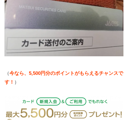
（
今なら、5,500円分のポイントがもらえるチャンスで
す！
）