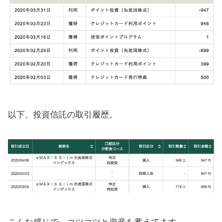
以下、投資信託の取引履歴。