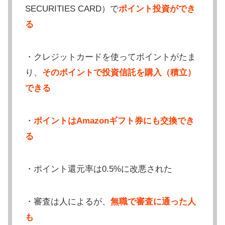
SECURITIES CARD）で
ポイント投資ができ
る
・クレジットカードを使ってポイントがたま
り、
そのポイントで投資信託を購入（積立）
できる
・
ポイントはAmazonギフト券にも交換でき
る
・ポイント還元率は0.5%に改悪された
・審査は人によるが、
無職で審査に通った人
も