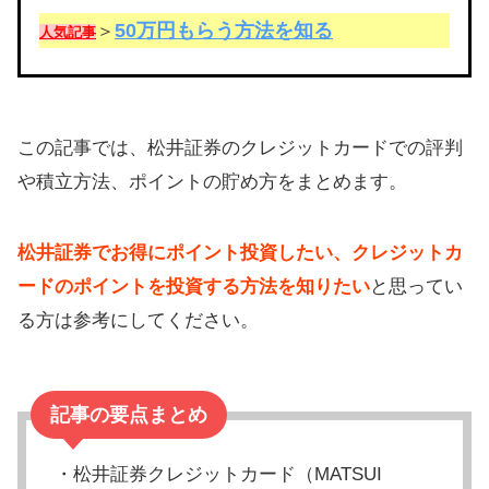
50万円もらう方法を知る
＞
人気記事
この記事では、松井証券のクレジットカードでの評判
や積立方法、ポイントの貯め方をまとめます。
松井証券でお得にポイント投資したい、クレジットカ
ードのポイントを投資する方法を知りたい
と思ってい
る方は参考にしてください。
記事の要点まとめ
・松井証券クレジットカード（MATSUI