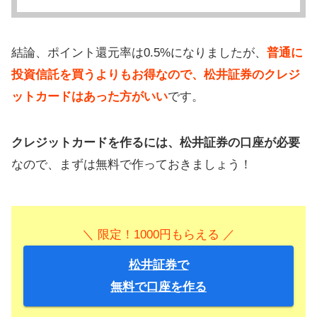
結論、ポイント還元率は0.5%になりましたが、
普通に
投資信託を買うよりもお得なので、松井証券のクレジ
ットカードはあった方がいい
です。
クレジットカードを作るには、松井証券の口座が必要
なので、まずは無料で作っておきましょう！
＼ 限定！1000円もらえる ／
松井証券で
無料で口座を作る