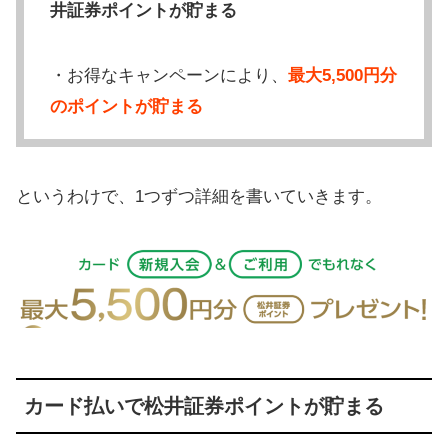
井証券ポイントが貯まる
・お得なキャンペーンにより、
最大5,500円分
のポイントが貯まる
というわけで、1つずつ詳細を書いていきます。
カード払いで松井証券ポイントが貯まる