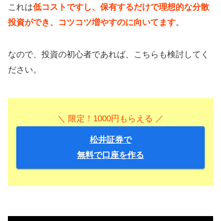
これは
低コストですし、保有するだけで理想的な分散
投資ができ、コツコツ増やすのに向いてます
。
なので、投資の初心者であれば、こちらも検討してく
ださい。
＼ 限定！1000円もらえる ／
松井証券で
無料で口座を作る