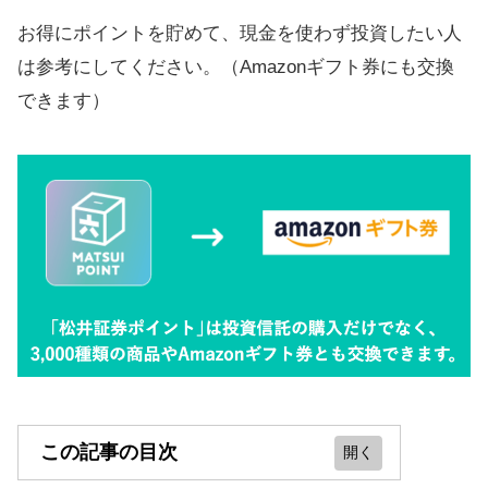
お得にポイントを貯めて、現金を使わず投資したい人
は参考にしてください。（Amazonギフト券にも交換
できます）
この記事の目次