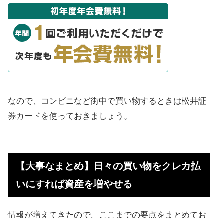
なので、コンビニなど街中で買い物するときは松井証
券カードを使っておきましょう。
【大事なまとめ】日々の買い物をクレカ払
いにすれば資産を増やせる
情報が増えてきたので、ここまでの要点をまとめてお