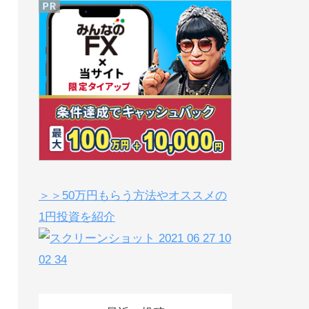
＞＞50万円もらう方法やオススメの
1円投資を紹介