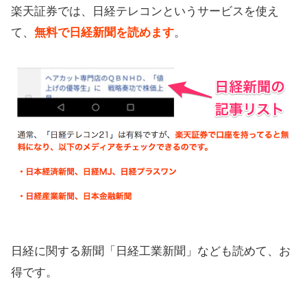
楽天証券では、日経テレコンというサービスを使え
て、
無料で日経新聞を読めます
。
日経に関する新聞「日経工業新聞」なども読めて、お
得です。