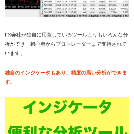
FX会社が独自に用意しているツールよりもいろんな分
析ができ、初心者からプロトレーダーまで支持されて
います。
独自のインジケータもあり、精度の高い分析ができま
す
。