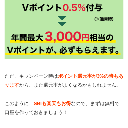
ただ、キャンペーン時は
ポイント還元率が3%の時もあ
ります
から、また還元率がよくなるかもしれません。
このように、
SBIも楽天もお得
なので、まずは無料で
口座を作っておきましょう！