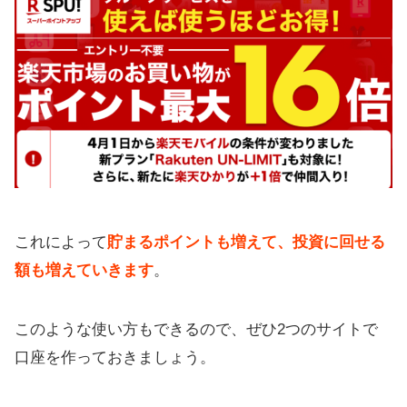
これによって
貯まるポイントも増えて、投資に回せる
額も増えていきます
。
このような使い方もできるので、ぜひ2つのサイトで
口座を作っておきましょう。