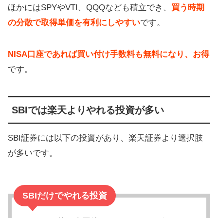
ほかにはSPYやVTI、QQQなども積立でき、
買う時期
の分散で取得単価を有利にしやすい
です。
NISA口座であれば買い付け手数料も無料になり、お得
です。
SBIでは楽天よりやれる投資が多い
SBI証券には以下の投資があり、楽天証券より選択肢
が多いです。
SBIだけでやれる投資