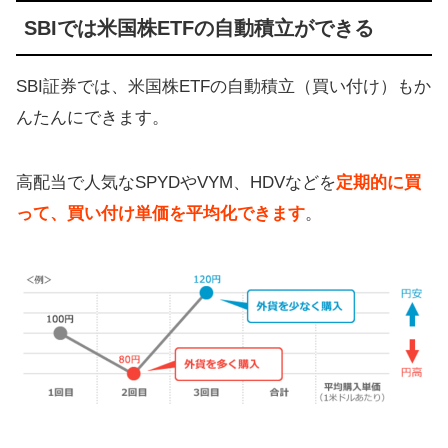
SBIでは米国株ETFの自動積立ができる
SBI証券では、米国株ETFの自動積立（買い付け）もか
んたんにできます。
高配当で人気なSPYDやVYM、HDVなどを
定期的に買
って、買い付け単価を平均化できます
。