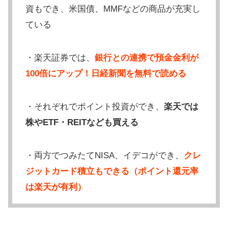
資もでき、米国債、MMFなどの商品が充実し
ている
・楽天証券では、
銀行との連携で預金金利が
100倍にアップ！日経新聞を無料で読める
・それぞれでポイント投資ができ、
楽天では
株やETF・REITなども買える
・両方でつみたてNISA、イデコができ、
クレ
ジットカード積立もできる（ポイント還元率
は楽天が有利）