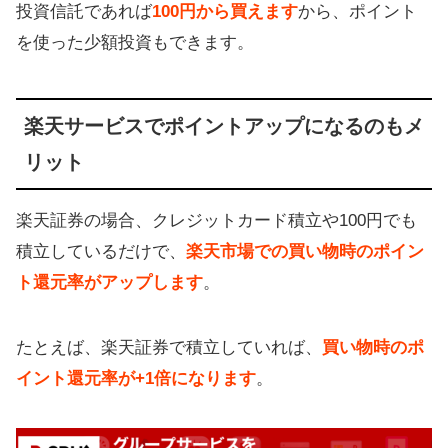
投資信託であれば
100円から買えます
から、ポイント
を使った少額投資もできます。
楽天サービスでポイントアップになるのもメ
リット
楽天証券の場合、クレジットカード積立や100円でも
積立しているだけで、
楽天市場での買い物時のポイン
ト還元率がアップします
。
たとえば、楽天証券で積立していれば、
買い物時のポ
イント還元率が+1倍になります
。