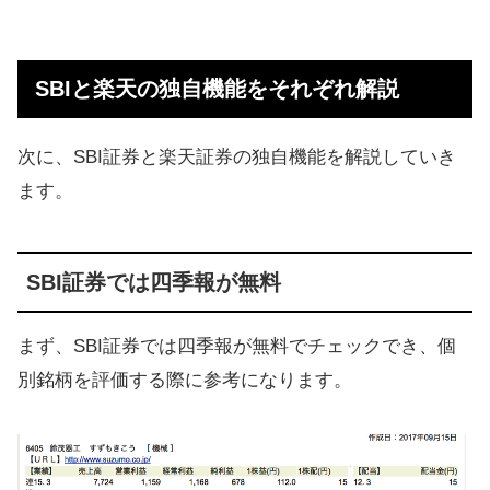
SBIと楽天の独自機能をそれぞれ解説
次に、SBI証券と楽天証券の独自機能を解説していき
ます。
SBI証券では四季報が無料
まず、SBI証券では四季報が無料でチェックでき、個
別銘柄を評価する際に参考になります。