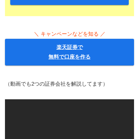
＼ キャンペーンなどを知る ／
楽天証券で
無料で口座を作る
（動画でも2つの証券会社を解説してます）