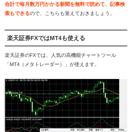
合計で毎月数万円かかる新聞を無料で読めて、記事検
索もできる
ので、こちらも覚えておきましょう。
楽天証券FXではMT4も使える
楽天証券のFXでは、人気の高機能チャートツール
「MT4（メタトレーダー）」が使えます。