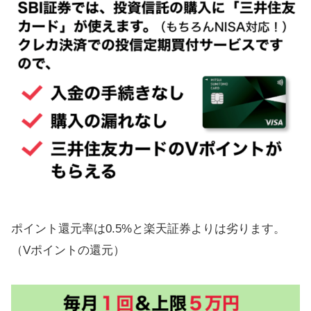
ポイント還元率は0.5%と楽天証券よりは劣ります。
（Vポイントの還元）