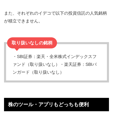
また、それぞれのイデコで以下の投資信託の人気銘柄
が積立できません。
取り扱いなしの銘柄
・SBI証券：楽天・全米株式インデックスフ
ァンド（取り扱いなし）・楽天証券：SBIバ
ンガード（取り扱いなし）
株のツール・アプリもどっちも便利