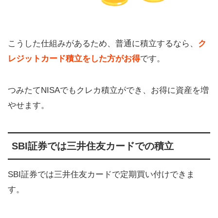
こうした仕組みがあるため、普通に積立するなら、
ク
レジットカード積立をした方がお得
です。
つみたてNISAでもクレカ積立ができ、お得に資産を増
やせます。
SBI証券では三井住友カードでの積立
SBI証券では三井住友カードで定期買い付けできま
す。