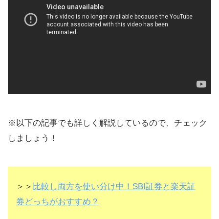
※以下の記事でも詳しく解説しているので、チェック
しましょう！
＞＞
比較し両方を使い分け中！SBI証券と楽天証
券どっちがおすすめ？