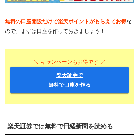
無料の口座開設だけで楽天ポイントがもらえてお得
な
ので、まずは口座を作っておきましょう！
＼ キャンペーンもお得です ／
楽天証券で
無料で口座を作る
楽天証券では無料で日経新聞を読める