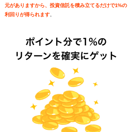
元がありますから、投資信託を積み立てるだけで1%の
利回りが得られます
。