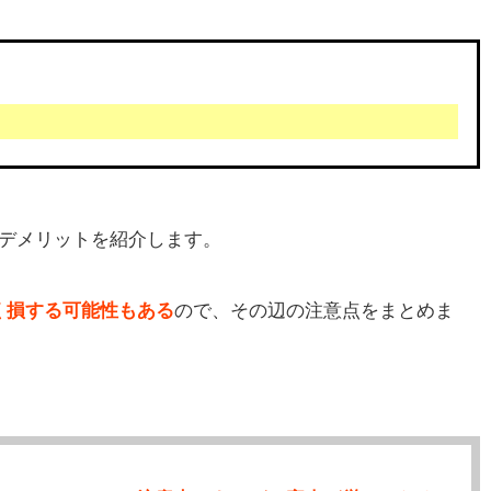
のデメリットを紹介します。
く損する可能性もある
ので、その辺の注意点をまとめま