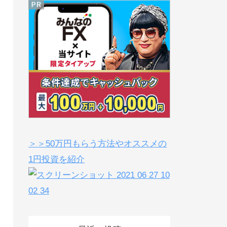
＞＞50万円もらう方法やオススメの
1円投資を紹介