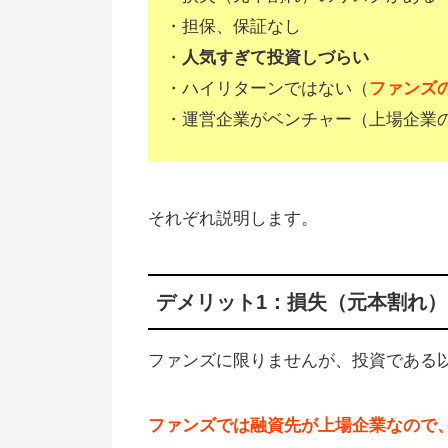
・担保、保証なし
・
人気すぎて投資しづらい
・ハイリターンではない（
ファンズの
・運営企業がベンチャー（上場企業
それぞれ説明します。
デメリット1：損失（元本割れ
ファンズに限りませんが、投資である
ファンズでは融資先が上場企業なので