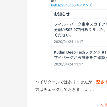
ハイリターンではありませんが、
堅さ
方はチェックしておきましょう。
＼