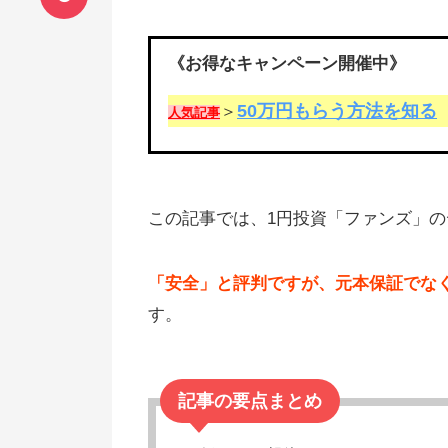
《お得なキャンペーン開催中》
50万円もらう方法を知る
＞
人気記事
この記事では、1円投資「ファンズ」
「安全」と評判ですが、元本保証でな
す。
記事の要点まとめ