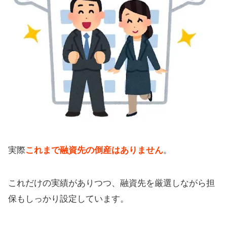
実際
これまで融資先の倒産はありません
。
これだけの実績がありつつ、融資先を厳選しながら担
保もしっかり設定しています。