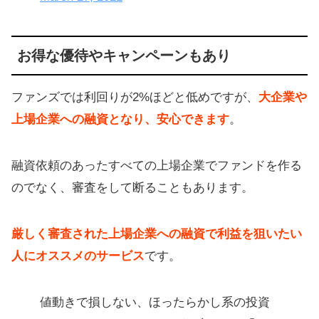
お得な優待やキャンペーンもあり
ファンズでは利回りが2%ほどと低めですが、
大企業や
上場企業への融資となり、安心できます
。
融資依頼のあったすべての上場企業でファンドを作る
のでなく、審査をして断ることもあります。
厳しく審査された上場企業への融資で利益を狙いたい
人にオススメのサービス
です。
値動きで損しない、ほったらかし系の投資