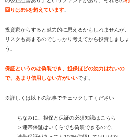
の公正証書あり」というファンドがあり、それらの
利
回りは8%を超えています
。
投資家からすると魅力的に思えるかもしれませんが、
リスクも高まるのでしっかり考えてから投資しましょ
う。
保証というのは偽装でき、担保ほどの効力はないの
で、あまり信用しない方がいい
です。
※詳しくは以下の記事でチェックしてください
ちなみに、担保と保証の必須知識はこちら
＞連帯保証はいくらでも偽装できるので、
連帯保証があっても100%信頼してはいけな