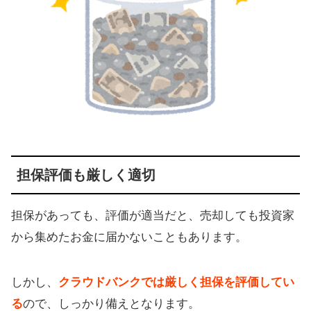
担保評価も厳しく適切
担保があっても、評価が適当だと、売却しても投資家
から集めたお金に届かないこともあります。
しかし、
クラウドバンクでは厳しく担保を評価してい
る
ので、しっかり備えとなります。