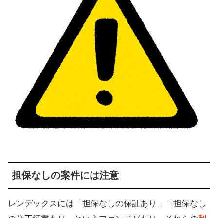
担保なしの案件には注意
レンデックスには「担保なしの保証あり」「担保なし