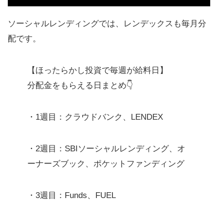
ソーシャルレンディングでは、レンデックスも毎月分
配です。
【ほったらかし投資で毎週が給料日】
分配金をもらえる日まとめ👇
・1週目：クラウドバンク、LENDEX
・2週目：SBIソーシャルレンディング、オ
ーナーズブック、ポケットファンディング
・3週目：Funds、FUEL