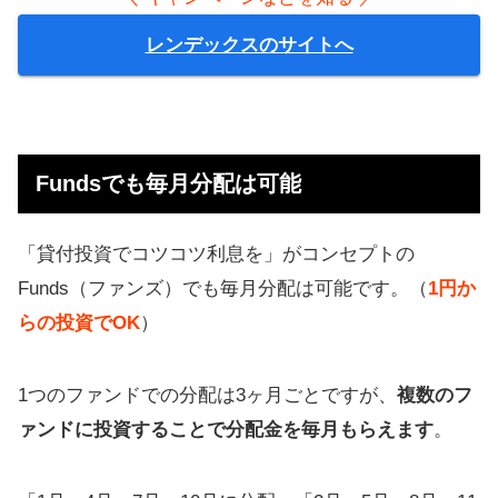
レンデックスのサイトへ
Fundsでも毎月分配は可能
「貸付投資でコツコツ利息を」がコンセプトの
Funds（ファンズ）でも毎月分配は可能です。（
1円か
らの投資でOK
）
1つのファンドでの分配は3ヶ月ごとですが、
複数のフ
ァンドに投資することで分配金を毎月もらえます
。