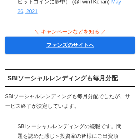
ビットコインに夢中） (@TwinTKchan)
May
26, 2021
＼ キャンペーンなどを知る ／
ファンズのサイトへ
SBIソーシャルレンディングも毎月分配
SBIソーシャルレンディングも毎月分配でしたが、サ
ービス終了が決定しています。
SBIソーシャルレンディングの続報です。問
題を認めた感じ＞投資家の皆様にご出資頂