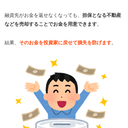
融資先がお金を返せなくなっても、
担保となる不動産
などを売却することでお金を用意できます
。
結果、
そのお金を投資家に戻せて損失を防げます
。