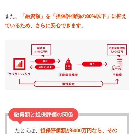
また、
「融資額」を「担保評価額の80%以下」に抑え
ているため、さらに安心できます
。
融資額と担保評価の関係
たとえば、
担保評価額が5000万円なら、その