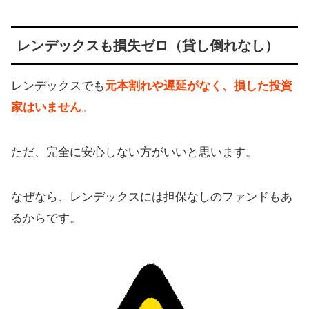
レンデックスも損失ゼロ（貸し倒れなし）
レンデックスでも
元本割れや遅延がなく、損した投資
家はいません
。
ただ、完全に安心しない方がいいと思います。
なぜなら、レンデックスには担保なしのファンドもあ
るからです。