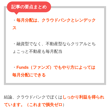
記事の要点まとめ
・
毎月分配は、クラウドバンクとレンデック
ス
・融資型でなく、不動産型ならクリアルとち
ょこっと不動産も毎月配当
・
Funds（ファンズ）でもやり方によっては
毎月分配にできる
結論、クラウドバンクでぼくは
しっかり利益を得られ
ています。（これまで損失ゼロ
）