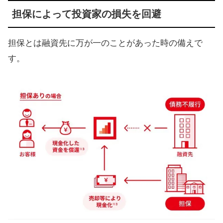
担保によって投資家の損失を回避
担保とは融資先に万が一のことがあった時の備えで
す。