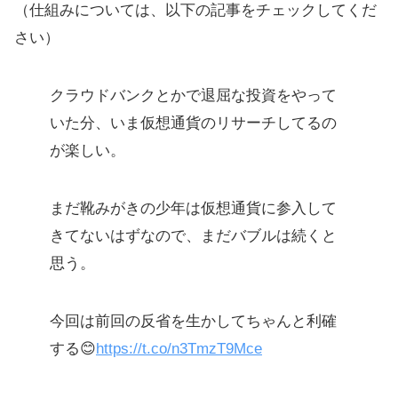
（仕組みについては、以下の記事をチェックしてくだ
さい）
クラウドバンクとかで退屈な投資をやって
いた分、いま仮想通貨のリサーチしてるの
が楽しい。
まだ靴みがきの少年は仮想通貨に参入して
きてないはずなので、まだバブルは続くと
思う。
今回は前回の反省を生かしてちゃんと利確
する😊
https://t.co/n3TmzT9Mce