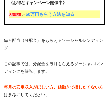
《お得なキャンペーン開催中》
50万円もらう方法を知る
＞
人気記事
毎月配当（分配金）をもらえるソーシャルレンディン
グ
この記事では、分配金を毎月もらえるソーシャルレン
ディングを解説します。
毎月の安定収入がほしい方、値動きで損したくない方
は参考にしてください。