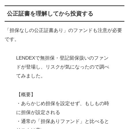
公正証書を理解してから投資する
「担保なしの公正証書あり」のファンドも注意が必要
です。
LENDEXで無担保・登記留保扱いのファン
ドが登場し、リスクが気になったので調べ
てみました。
【概要】
・あらかじめ担保を設定せず、もしもの時
に担保が設定される
・通常の「担保ありファンド」と比べると