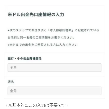
（※基本的にこの入力は不要です）