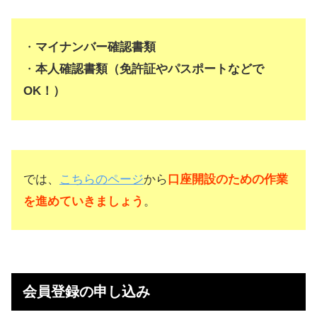
・
マイナンバー確認書類
・
本人確認書類（免許証やパスポートなどで
OK！）
では、
こちらのページ
から
口座開設のための作業
を進めていきましょう
。
会員登録の申し込み