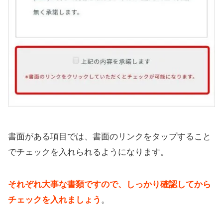
書面がある項目では、書面のリンクをタップすること
でチェックを入れられるようになります。
それぞれ大事な書類ですので、しっかり確認してから
チェックを入れましょう
。