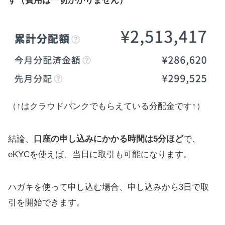
す（費用は一切かかりません）
（↑はクラウドバンクでもらえている分配金です↑）
結論、
口座の申し込みにかかる時間は5分ほど
で、
eKYCを使えば、当日に取引も可能になります。
ハガキを使って申し込む場合、申し込みから3日で取
引を開始できます。