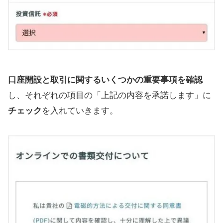
口座開設と取引に関するいくつかの重要事項を確認
し、それぞれの項目の「上記の内容を承諾します」に
チェック
を入れていきます。