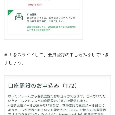
画面をスライドして、会員登録の申し込みをしていき
ましょう。