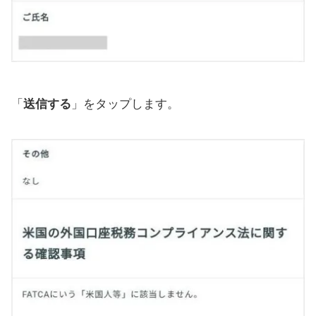
「
送信する
」をタップします。