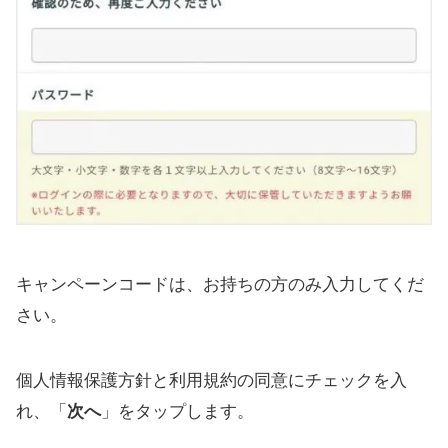
キャンペーンコードは、お持ちの方のみ入力してくだ
さい。
個人情報保護方針と利用規約の同意にチェックを入
れ、「
次へ
」をタップします。