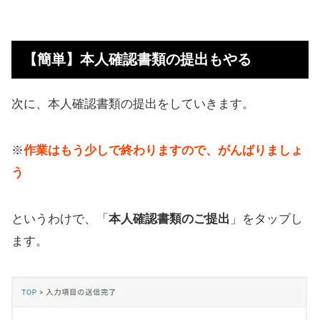
【簡単】本人確認書類の提出もやる
次に、本人確認書類の提出をしていきます。
※
作業はもう少しで終わりますので、がんばりましょ
う
というわけで、「
本人確認書類のご提出
」をタップし
ます。