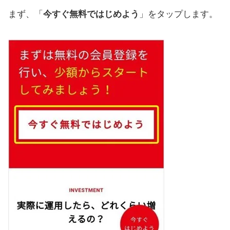
まず、「
今すぐ無料ではじめよう
」をタップします。