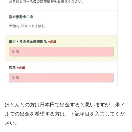
ほとんどの方は日本円で出金すると思いますが、米ド
ルでの出金を希望する方は、下記項目を入力してくだ
さい。