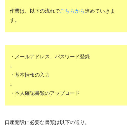
作業は、以下の流れで
こちらから
進めていきま
す。
・メールアドレス、パスワード登録
↓
・基本情報の入力
↓
・本人確認書類のアップロード
口座開設に必要な書類は以下の通り。