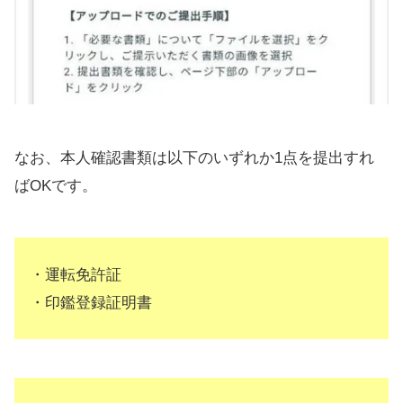
なお、本人確認書類は以下のいずれか1点を提出すれ
ばOKです。
・運転免許証
・印鑑登録証明書