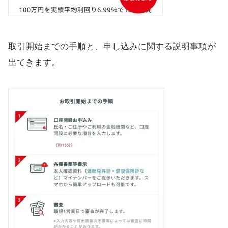
取引開始までの手順と、申し込みに関する説明事項が
出てきます。