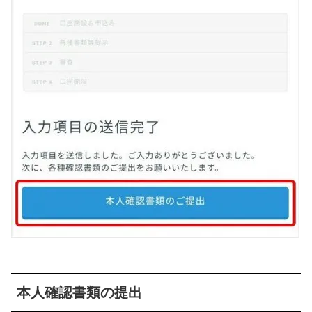
本人確認書類の提出