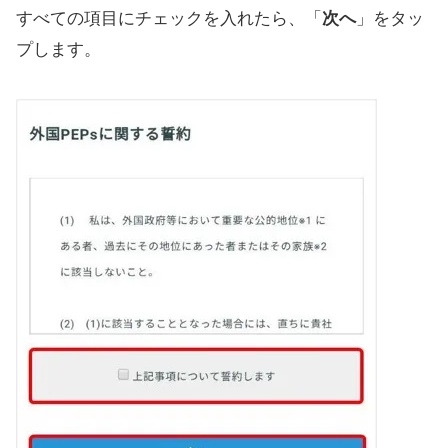
すべての項目にチェックを入れたら、「
次へ
」をタッ
プします。