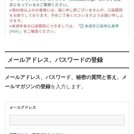
メールアドレス、パスワードの登録
メールアドレス、パスワード、秘密の質問と答え、メ
ールマガジンの登録
を入力します。