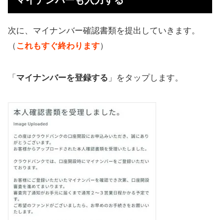
マイナンバーも入力する
次に、マイナンバー確認書類を提出していきます。
（
これもすぐ終わります
）
「
マイナンバーを登録する
」をタップします。