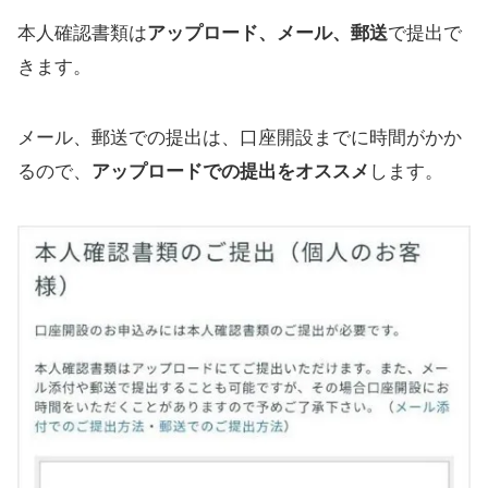
本人確認書類は
アップロード、メール、郵送
で提出で
きます。
メール、郵送での提出は、口座開設までに時間がかか
るので、
アップロードでの提出をオススメ
します。