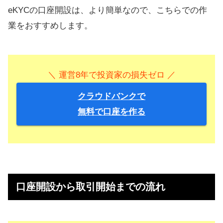
eKYCの口座開設は、より簡単なので、こちらでの作
業をおすすめします。
＼ 運営8年で投資家の損失ゼロ ／
クラウドバンクで
無料で口座を作る
口座開設から取引開始までの流れ