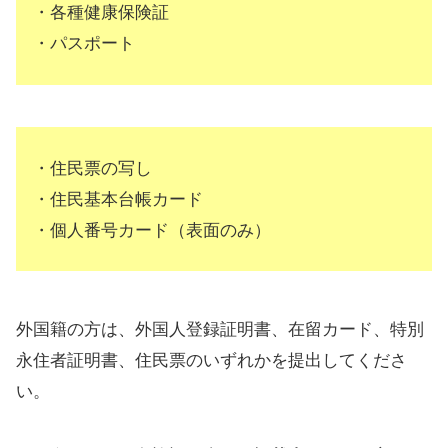
・各種健康保険証
・パスポート
・住民票の写し
・住民基本台帳カード
・個人番号カード（表面のみ）
外国籍の方は、外国人登録証明書、在留カード、特別
永住者証明書、住民票のいずれかを提出してくださ
い。