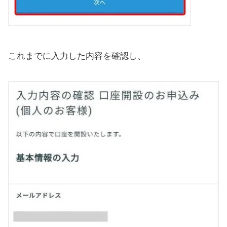
これまでに入力した内容を確認し、