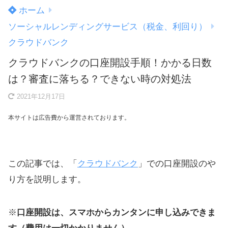
ホーム
ソーシャルレンディングサービス（税金、利回り）
クラウドバンク
クラウドバンクの口座開設手順！かかる日数
は？審査に落ちる？できない時の対処法
2021年12月17日
本サイトは広告費から運営されております。
この記事では、「
クラウドバンク
」での口座開設のや
り方を説明します。
※
口座開設は、スマホからカンタンに申し込みできま