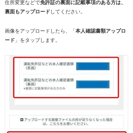
住所変更などで
免許証の裏面に記載事項のある方は、
裏面もアップロード
してください。
画像をアップロードしたら、「
本人確認書類アップロ
ード
」をタップします。