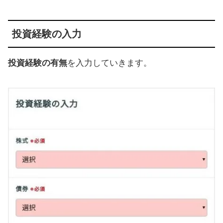
投資経験の入力
投資経験の有無
を入力していきます。