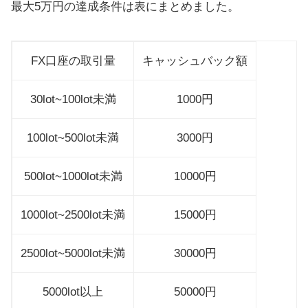
最大5万円の達成条件は表にまとめました。
FX口座の取引量
キャッシュバック額
30lot~100lot未満
1000円
100lot~500lot未満
3000円
500lot~1000lot未満
10000円
1000lot~2500lot未満
15000円
2500lot~5000lot未満
30000円
5000lot以上
50000円