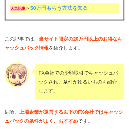
50万円もらう方法を知る
＞
人気記事
この記事では、
当サイト限定の20万円以上のお得なキ
ャッシュバック情報
を紹介します。
FX会社での少額取引でキャッシュバ
ックされ、条件がゆるいものも紹介
します。
結論、
上場企業が運営する以下のFX会社ではキャッシ
ュバックの条件がよく、おすすめ
です。