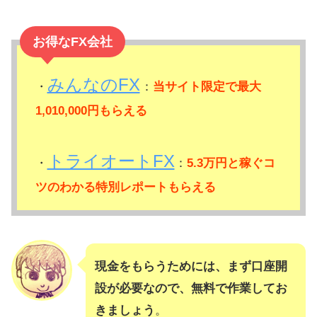
お得なFX会社
みんなのFX
・
：
当サイト限定で最大
1,010,000円もらえる
トライオートFX
・
：
5.3万円と稼ぐコ
ツのわかる特別レポートもらえる
現金をもらうためには、まず口座開
設が必要なので、無料で作業してお
きましょう
。