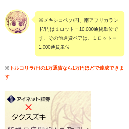
※メキシコペソ/円、南アフリカラン
ド/円は１ロット＝10,000通貨単位で
す。その他通貨ペアは、１ロット＝
1,000通貨単位
※
トルコリラ/円の1万通貨なら1万円ほどで達成できま
す