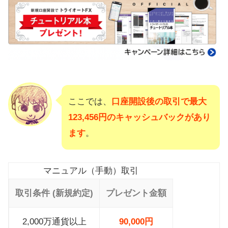
ここでは、
口座開設後の取引で最大
123,456円のキャッシュバックがあり
ます
。
マニュアル（手動）取引
取引条件 (新規約定)
プレゼント金額
2,000万通貨以上
90,000円