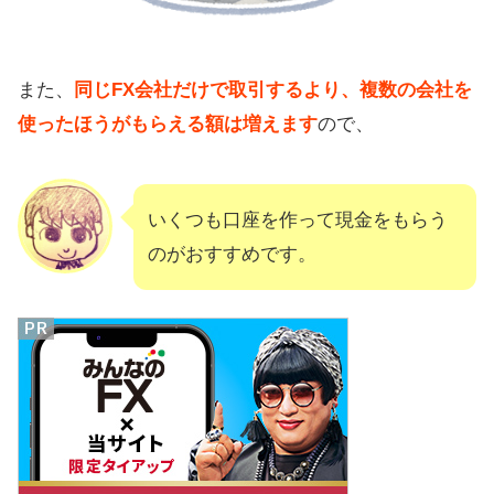
また、
同じFX会社だけで取引するより、複数の会社を
使ったほうがもらえる額は増えます
ので、
いくつも口座を作って現金をもらう
のがおすすめです。