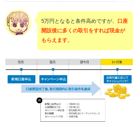
5万円となると条件高めですが、
口座
開設後に多くの取引をすれば現金が
もらえます
。