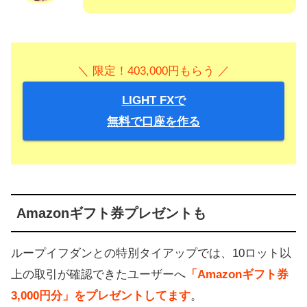
＼ 限定！403,000円もらう ／
LIGHT FXで
無料で口座を作る
Amazonギフト券プレゼントも
ループイフダンとの特別タイアップでは、10ロット以
上の取引が確認できたユーザーへ
「Amazonギフト券
3,000円分」をプレゼントしてます
。