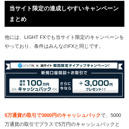
当サイト限定の達成しやすいキャンペーン
まとめ
他には、LIGHT FXでも当サイト限定のキャンペーンを
やっており、条件はみんなのFXと同じです。
5万通貨の取引で3000円のキャッシュバック
で、5000
万通貨の取引でプラスで5万円のキャッシュバックと