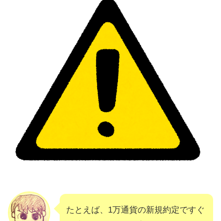
たとえば、1万通貨の新規約定ですぐ