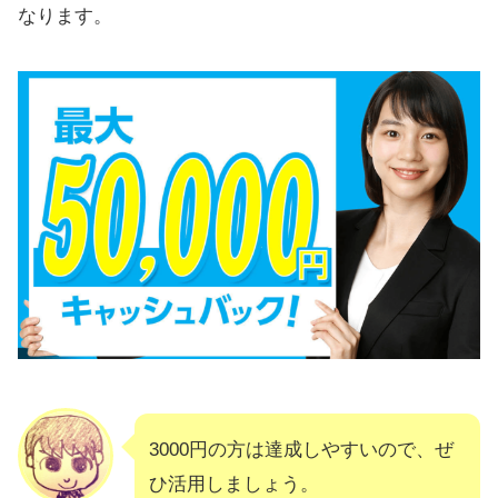
なります。
3000円の方は達成しやすいので、ぜ
ひ活用しましょう。