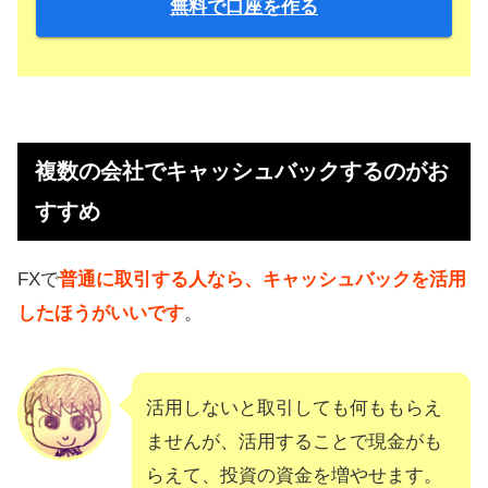
無料で口座を作る
複数の会社でキャッシュバックするのがお
すすめ
FXで
普通に取引する人なら、キャッシュバックを活用
したほうがいいです
。
活用しないと取引しても何ももらえ
ませんが、活用することで現金がも
らえて、投資の資金を増やせます。