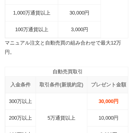
1,000万通貨以上
30,000円
100万通貨以上
3,000円
マニュアル注文と自動売買の組み合わせで最大12万
円。
自動売買取引
入金条件
取引条件(新規約定)
プレゼント金額
300万以上
30,000円
200万以上
5万通貨以上
10,000円