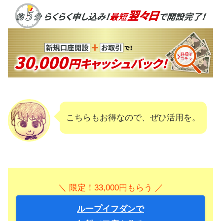
こちらもお得なので、ぜひ活用を。
＼ 限定！33,000円もらう ／
ループイフダンで