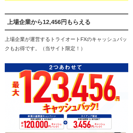
上場企業から12,456円もらえる
上場企業が運営するトライオートFXのキャッシュバッ
クもお得です。（当サイト限定！）