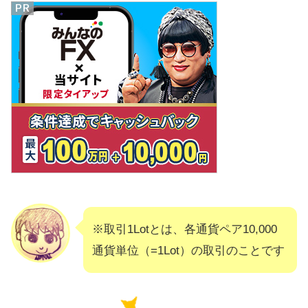
FXのキャッシュバックで稼ぐ方法ま
とめ
※取引1Lotとは、各通貨ペア10,000
通貨単位（=1Lot）の取引のことです