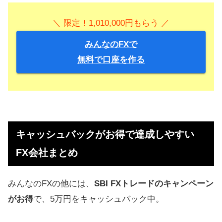
＼ 限定！1,010,000円もらう ／
みんなのFXで
無料で口座を作る
キャッシュバックがお得で達成しやすい
FX会社まとめ
みんなのFXの他には、
SBI FXトレードのキャンペーン
がお得
で、5万円をキャッシュバック中。