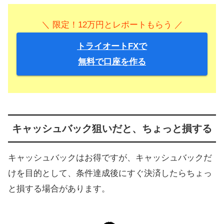
＼ 限定！12万円とレポートもらう ／
トライオートFXで
無料で口座を作る
キャッシュバック狙いだと、ちょっと損する
キャッシュバックはお得ですが、キャッシュバックだ
けを目的として、条件達成後にすぐ決済したらちょっ
と損する場合があります。