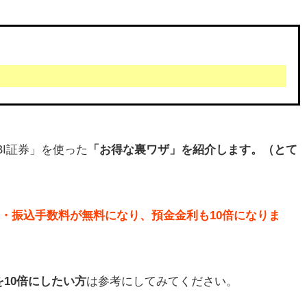
BI証券」を使った
「お得な裏ワザ」を紹介します。（とて
M・振込手数料が無料になり、預金金利も10倍になりま
10倍にしたい方
は参考にしてみてください。