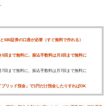
す
行とSBI証券の口座が必要（すぐ無料で作れる）
つき5回まで無料に、振込手数料は月3回まで無料に
が月7回まで無料に、振込手数料は月7回まで無料に
ブリッド預金」で1円だけ預金したりすればOK