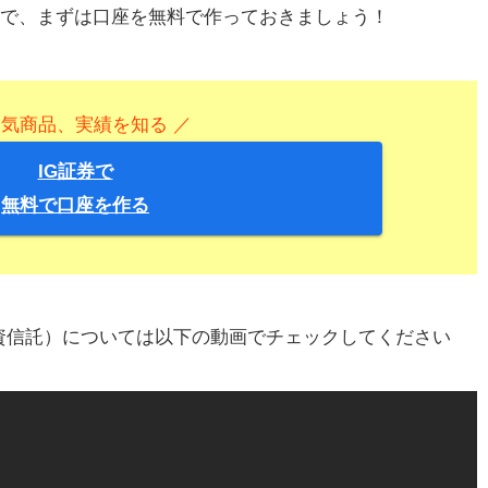
で、まずは口座を無料で作っておきましょう！
人気商品、実績を知る ／
IG証券で
無料で口座を作る
資信託）については以下の動画でチェックしてください