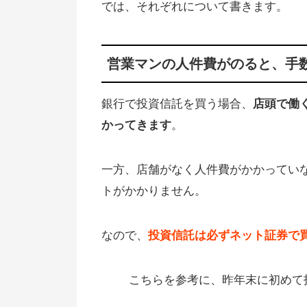
では、それぞれについて書きます。
資信託を買うと損する
営業マンの人件費がのると、手
銀行で投資信託を買う場合、
店頭で働
かってきます
。
一方、店舗がなく人件費がかかってい
トがかかりません。
なので、
投資信託は必ずネット証券で
こちらを参考に、昨年末に初めて