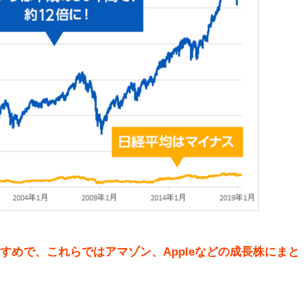
すめで、これらではアマゾン、Appleなどの成長株にまと