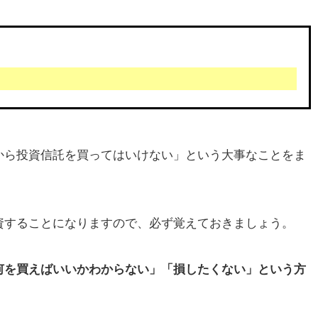
から投資信託を買ってはいけない」という大事なことをま
資することになりますので、必ず覚えておきましょう。
何を買えばいいかわからない」「損したくない」という方