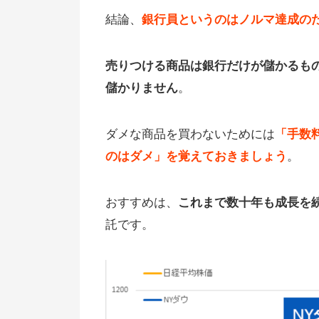
結論、
銀行員というのはノルマ達成の
売りつける商品は銀行だけが儲かるも
儲かりません
。
ダメな商品を買わないためには
「手数
のはダメ」を覚えておきましょう
。
おすすめは、
これまで数十年も成長を
託です。