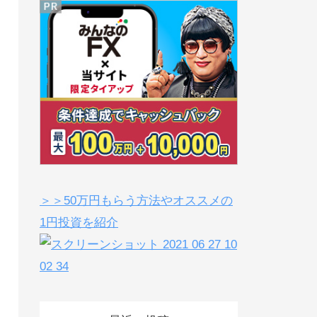
＞＞50万円もらう方法やオススメの
1円投資を紹介