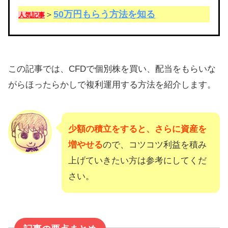
50万円もらう方法を知る
＞
人気記事
この記事では、CFDで個別株を買い、配当をもらいな
がらほったらかしで複利運用する方法を紹介します。
少額の積立をすると、さらに資産を
増やせる
ので、コツコツ利益を積み
上げていきたい方は参考にしてくだ
さい。