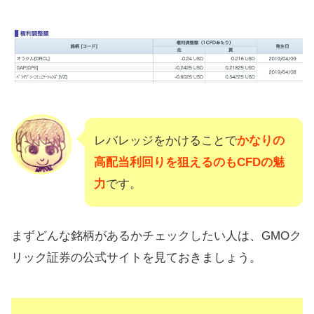
レバレッジをかけることで
かなりの
高配当利回りを狙えるのもCFDの魅
力
です。
まずどんな銘柄があるかチェックしたい人は、GMOク
リック証券の公式サイトを見ておきましょう。