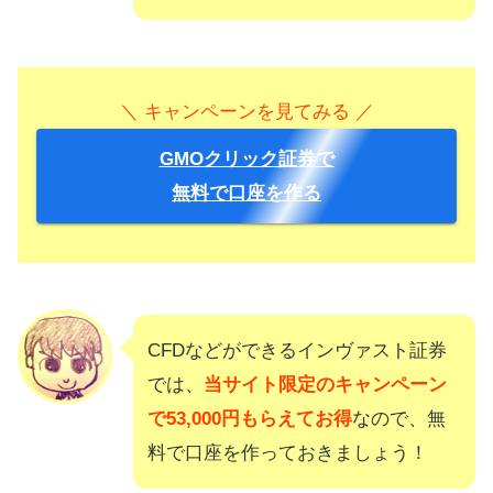
＼ キャンペーンを見てみる ／
GMOクリック証券で
無料で口座を作る
CFDなどができるインヴァスト証券
では、
当サイト限定のキャンペーン
で53,000円もらえてお得
なので、無
料で口座を作っておきましょう！