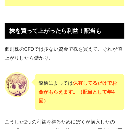
株を買って上がったら利益！配当も
個別株のCFDでは少ない資金で株を買えて、それが値
上がりしたら儲かり、
銘柄によっては
保有してるだけでお
金がもらえます。（配当として年4
回）
こうした2つの利益を得るためにぼくが購入したの