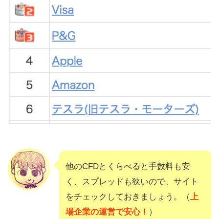
他のCFDとくらべると手数料も安
く、スプレッドも狭いので、サイト
をチェックしておきましょう。（
上
場企業の運営で安心！
）