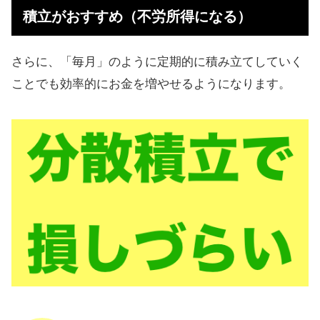
積立がおすすめ（不労所得になる）
さらに、「毎月」のように定期的に積み立てしていく
ことでも効率的にお金を増やせるようになります。