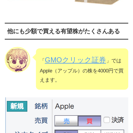
他にも少額で買える有望株がたくさんある
GMOクリック証券
「
」では
Apple（アップル）の株を4000円で買
えます。