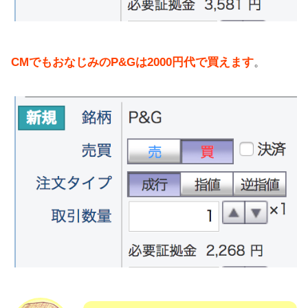
CMでもおなじみのP&Gは2000円代で買えます
。