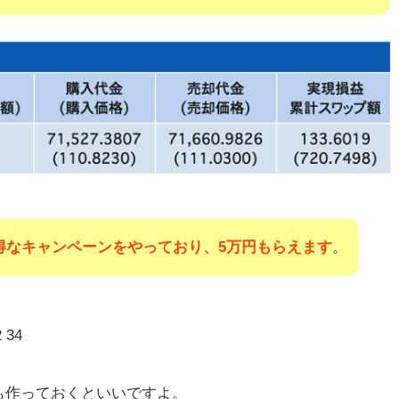
得なキャンペーンをやっており、5万円もらえます
。
も作っておくといいですよ。