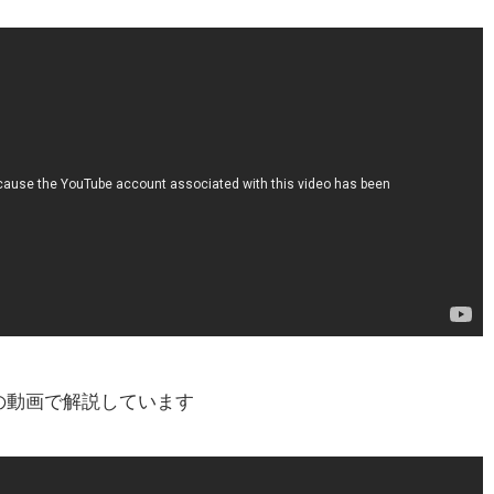
の動画で解説しています