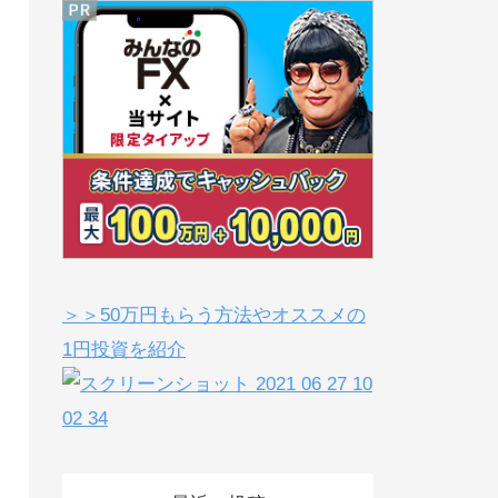
＞＞50万円もらう方法やオススメの
1円投資を紹介