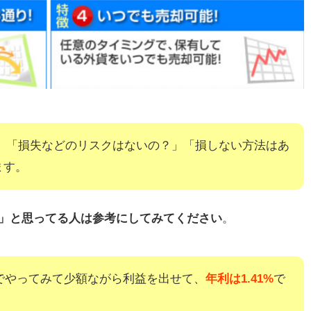
？」「損失などのリスクはないの？」「損しない方法はあ
ます。
い」と思ってる人は参考にしてみてください
。
ードでやってみて少額ながら利益を出せて、
年利は1.41%
で