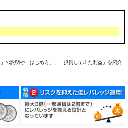
X」の説明や「はじめ方」、「投資して出た利益」を紹介