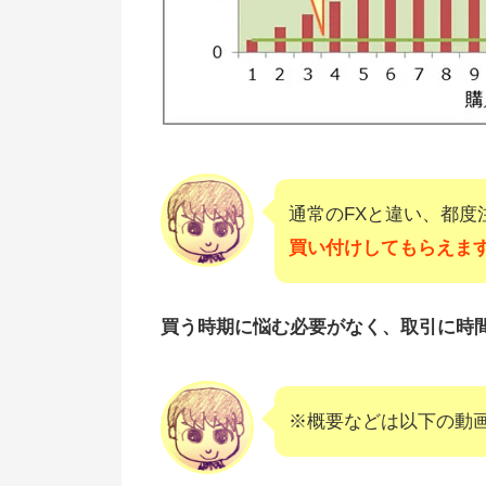
通常のFXと違い、都
買い付けしてもらえま
買う時期に悩む必要がなく、取引に時
※概要などは以下の動