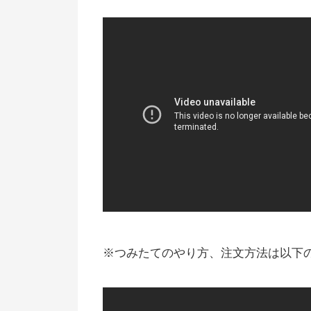
※つみたてのやり方、注文方法は以下