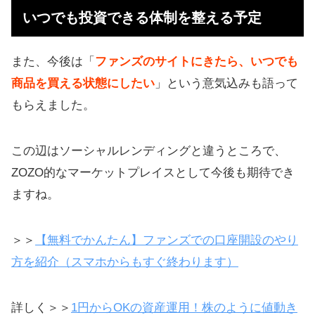
いつでも投資できる体制を整える予定
また、今後は「
ファンズのサイトにきたら、いつでも
商品を買える状態にしたい
」という意気込みも語って
もらえました。
この辺はソーシャルレンディングと違うところで、
ZOZO的なマーケットプレイスとして今後も期待でき
ますね。
＞＞
【無料でかんたん】ファンズでの口座開設のやり
方を紹介（スマホからもすぐ終わります）
詳しく＞＞
1円からOKの資産運用！株のように値動き