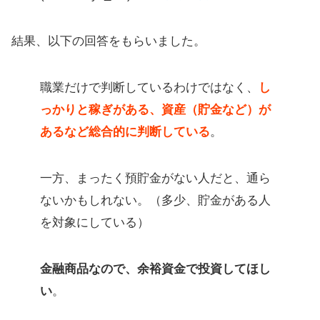
結果、以下の回答をもらいました。
職業だけで判断しているわけではなく、
し
っかりと稼ぎがある、資産（貯金など）が
あるなど総合的に判断している
。
一方、まったく預貯金がない人だと、通ら
ないかもしれない。（多少、貯金がある人
を対象にしている）
金融商品なので、余裕資金で投資してほし
い
。