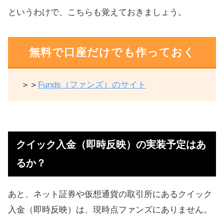
というわけで、こちらも覚えておきましょう。
無料で口座だけでも作っておく
＞＞
Funds（ファンズ）のサイト
クイック入金（即時反映）の実装予定はあ
るか？
あと、ネット証券や仮想通貨の取引所にあるクイック
入金（即時反映）は、現時点ファンズにありません。