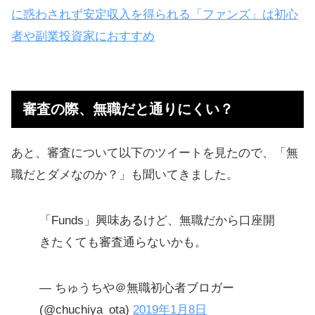
に惑わされず安定収入を得られる「ファンズ」は初心
者や副業投資家におすすめ
審査の際、無職だと通りにくい？
あと、審査について以下のツイートを見たので、「無
職だとダメなのか？」も聞いてきました。
「Funds」興味あるけど、無職だから口座開
きたくても審査通らないかも。
— ちゅうちや＠無職初心者ブロガー
(@chuchiya_ota)
2019年1月8日