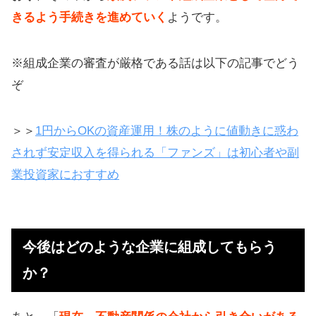
きるよう手続きを進めていく
ようです。
※組成企業の審査が厳格である話は以下の記事でどう
ぞ
＞＞
1円からOKの資産運用！株のように値動きに惑わ
されず安定収入を得られる「ファンズ」は初心者や副
業投資家におすすめ
今後はどのような企業に組成してもらう
か？