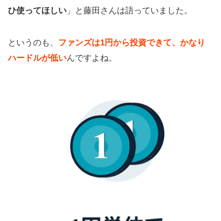
ひ使ってほしい
」と藤田さんは語っていました。
というのも、
ファンズは1円から投資できて、かなり
ハードルが低い
んですよね。