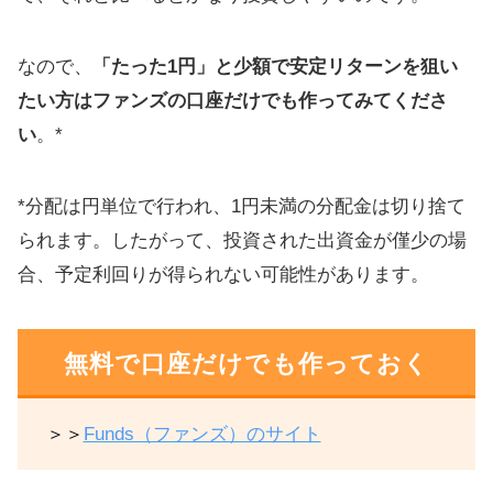
なので、
「たった1円」と少額で安定リターンを狙い
たい方はファンズの口座だけでも作ってみてくださ
い
。*
*分配は円単位で行われ、1円未満の分配金は切り捨て
られます。したがって、投資された出資金が僅少の場
合、予定利回りが得られない可能性があります。
無料で口座だけでも作っておく
＞＞
Funds（ファンズ）のサイト