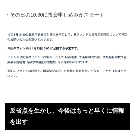
・その日の10:30に投資申し込みがスタート
反省点を生かし、今後はもっと早くに情報
を出す