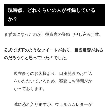
現時点、どれくらいの人が登録している
か？
まず気になったのが、投資家の登録（申し込み）数。
公式で以下のようなツイートがあり、相当反響がある
のだろうなと思っていた
のでした。
現在多くのお客様より、口座開設のお申込
をいただいているため、審査にお時間がか
かっております。
誠に恐れ入りますが、ウェルカムレターが