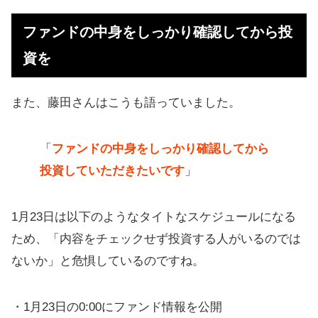
ファンドの中身をしっかり確認してから投
資を
また、藤田さんはこうも語っていました。
「
ファンドの中身をしっかり確認してから
投資していただきたいです
」
1月23日は以下のようなタイトなスケジュールになる
ため、「内容をチェックせず投資する人がいるのでは
ないか」と危惧しているのですね。
・1月23日の0:00にファンド情報を公開