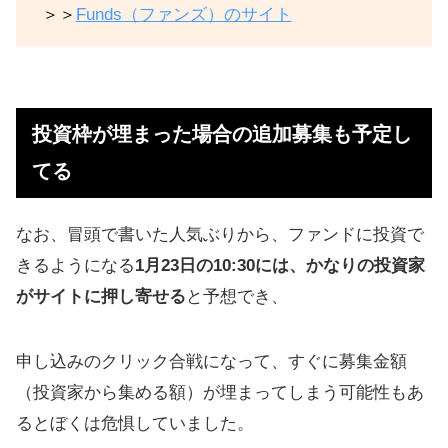
＞＞
Funds（ファンズ）のサイト
投資枠が埋まった場合の追加募集も予定し
てる
なお、冒頭で書いた人気ぶりから、ファンドに投資で
きるようになる
1月23日の10:30には、かなりの投資家
がサイトに押し寄せる
と予想でき、
申し込みのクリック合戦になって、すぐに募集金額
（投資家から集める額）が埋まってしまう可能性もあ
るとぼくは危惧していました。