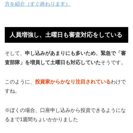
方を紹介（すぐ終わります）
人員増強し、土曜日も審査対応をしている
そして、
申し込みがあまりにも多いため、緊急で「審
査部隊」を増員して土曜日も対応していた
そうです。
このように、
投資家からかなり注目されている
わけで
すね。
※ぼくの場合、口座申し込みから投資できるようにな
るまで1週間ちょいかかりました