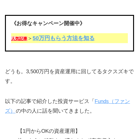
《お得なキャンペーン開催中》
50万円もらう方法を知る
＞
人気記事
どうも。3,500万円を資産運用に回してるタクスズキで
す。
以下の記事で紹介した投資サービス「
Funds（ファン
ズ）
の中の人に話を聞いてきました。
【1円からOKの資産運用】