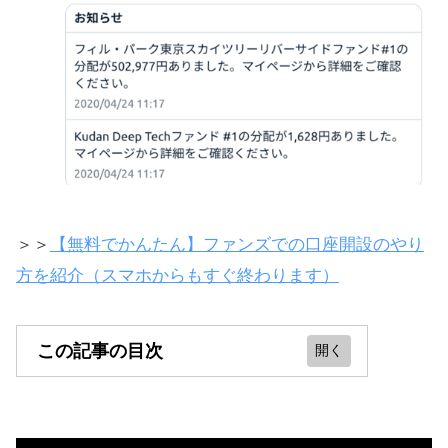
＞＞
【無料でかんたん】ファンズでの口座開設のやり
方を紹介（スマホからもすぐ終わります）
この記事の目次
【追記】ぼくの実績も紹介
現時点、どれくらいの人が登録して