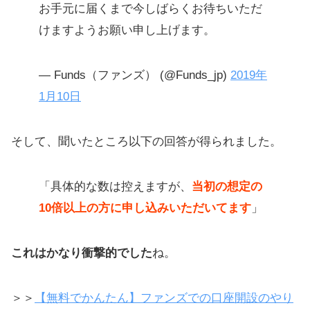
お手元に届くまで今しばらくお待ちいただ
けますようお願い申し上げます。
— Funds（ファンズ） (@Funds_jp)
2019年
1月10日
そして、聞いたところ以下の回答が得られました。
「具体的な数は控えますが、
当初の想定の
10倍以上の方に申し込みいただいてます
」
これはかなり衝撃的でした
ね。
＞＞
【無料でかんたん】ファンズでの口座開設のやり