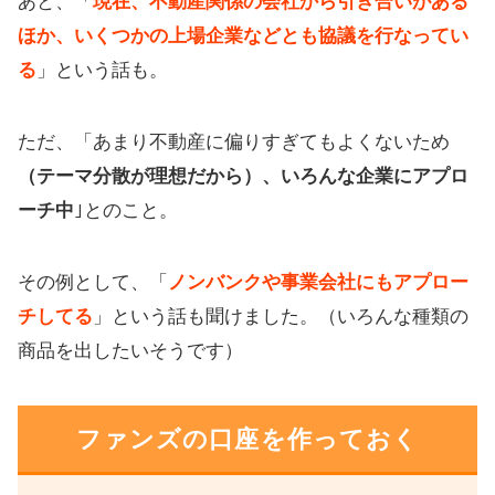
あと、「
現在、不動産関係の会社から引き合いがある
ほか、いくつかの上場企業などとも協議を行なってい
る
」という話も。
ただ、「あまり不動産に偏りすぎてもよくないため
（テーマ分散が理想だから）、いろんな企業にアプロ
ーチ中
｣とのこと。
その例として、「
ノンバンクや事業会社にもアプロー
チしてる
」という話も聞けました。（いろんな種類の
商品を出したいそうです）
ファンズの口座を作っておく