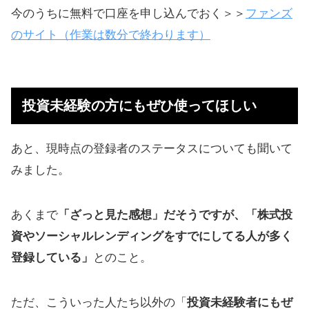
今のうちに無料で口座を申し込んでおく＞＞
ファンズ
のサイト（作業は数分で終わります）
投資未経験の方にもぜひ使ってほしい
あと、現時点の登録者のステータスについても聞いて
みました。
あくまで
「ざっと見た感想」だそうですが、「株式投
資やソーシャルレンディングをすでにしてる人が多く
登録している」
とのこと。
ただ、こういった人たち以外の「
投資未経験者にもぜ