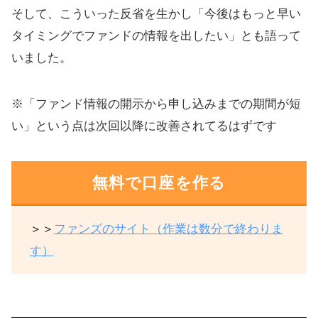
そして、こういった反省を生かし「今後はもっと早い
タイミングでファンドの情報を出したい」とも語って
いました。
※「ファンド情報の開示から申し込みまでの期間が短
い」という点は次回以降に改善されてるはずです
無料で口座を作る
＞＞
ファンズのサイト（作業は数分で終わりま
す）