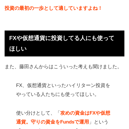
投資の最初の一歩として適していますよね！
FXや仮想通貨に投資してる人にも使って
ほしい
また、藤田さんからはこういった考えも聞けました。
FX、仮想通貨といったハイリターン投資を
やっている人たちにも使ってほしい。
使い分けとして、「
攻めの資金はFXや仮想
通貨。守りの資金をFundsで運用
」という