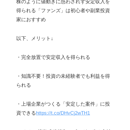
株のように値動きに惑わされず安定収入を
得られる「ファンズ」は初心者や副業投資
家におすすめ
以下、メリット↓
・完全放置で安定収入を得られる
・知識不要！投資の未経験者でも利益を得
られる
・上場企業がつくる「安定した案件」に投
資できる
https://t.co/DHvCj2wTH1