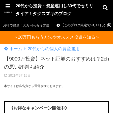
20代から投資・資産運用し30代でセミリ
MENU
タイア！タクスズキのブログ
【このブログ限定で53,000円ゲ
お得で簡単！30万円もらう方法
＞20万円もらう方法やオススメ投資を知る＞
ホーム
20代からの個人の資産運用
【9000万投資】ネット証券のおすすめは？2ch
の悪い評判も紹介
2021年6月19日
本サイトは広告費から運営されております。
《お得なキャンペーン開催中》