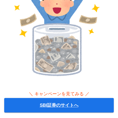
＼ キャンペーンを見てみる ／
SBI証券のサイトへ