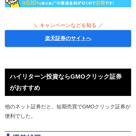
＼ キャンペーンなどを知る ／
楽天証券のサイトへ
ハイリターン投資ならGMOクリック証券
がおすすめ
他のネット証券だと、短期売買でGMOクリック証券が
便利でした。