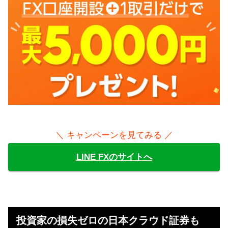
＼ キャンペーンを見てみる ／
LINE FXのサイトへ
投資家の損失ゼロの日本クラウド証券も