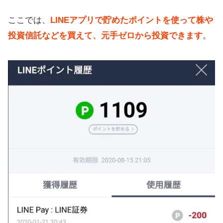
ここでは、
LINEアプリで貯めたポイントを使って株や
投資信託などを買えて、元手ゼロから投資できます
。