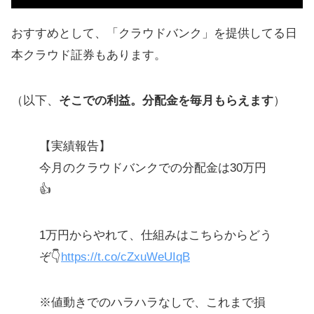
おすすめとして、「クラウドバンク」を提供してる日
本クラウド証券もあります。
（以下、
そこでの利益。分配金を毎月もらえます
）
【実績報告】
今月のクラウドバンクでの分配金は30万円
👍
1万円からやれて、仕組みはこちらからどう
ぞ👇
https://t.co/cZxuWeUIqB
※値動きでのハラハラなしで、これまで損