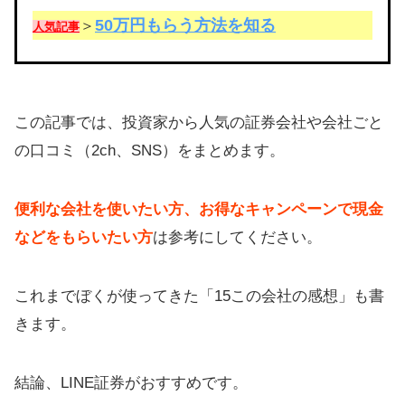
50万円もらう方法を知る
＞
人気記事
この記事では、投資家から人気の証券会社や会社ごと
の口コミ（2ch、SNS）をまとめます。
便利な会社を使いたい方、お得なキャンペーンで現金
などをもらいたい方
は参考にしてください。
これまでぼくが使ってきた「15この会社の感想」も書
きます。
結論、LINE証券がおすすめです。