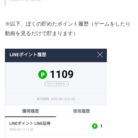
※以下、ぼくの貯めたポイント履歴（ゲームをしたり
動画を見るだけで貯まります）