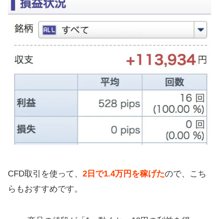
CFD取引を使って、
2日で1.4万円を稼げた
ので、こち
らもおすすめです。