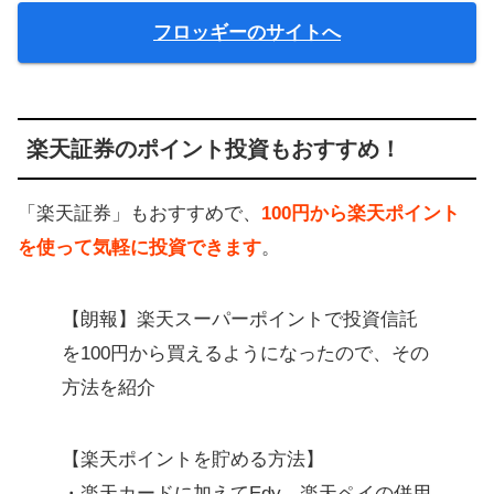
フロッギーのサイトへ
楽天証券のポイント投資もおすすめ！
「楽天証券」もおすすめで、
100円から楽天ポイント
を使って気軽に投資できます
。
【朗報】楽天スーパーポイントで投資信託
を100円から買えるようになったので、その
方法を紹介
【楽天ポイントを貯める方法】
・楽天カードに加えてEdy、楽天ペイの併用