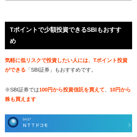
Tポイントで少額投資できるSBIもおすす
め
気軽に低リスクで投資したい人には、Tポイント投資
ができる
「SBI証券」もおすすめです。
※SBI証券では
100円から投資信託を買えて
、
10円から
株も買えます