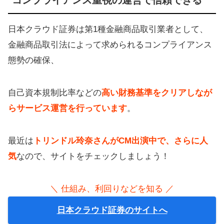
コンプライアンス重視の運営で信頼できる
日本クラウド証券は第1種金融商品取引業者として、
金融商品取引法によって求められるコンプライアンス
態勢の確保、
自己資本規制比率などの
高い財務基準をクリアしなが
らサービス運営を行っています
。
最近は
トリンドル玲奈さんがCM出演中で、さらに人
気
なので、サイトをチェックしましょう！
＼ 仕組み、利回りなどを知る ／
日本クラウド証券のサイトへ