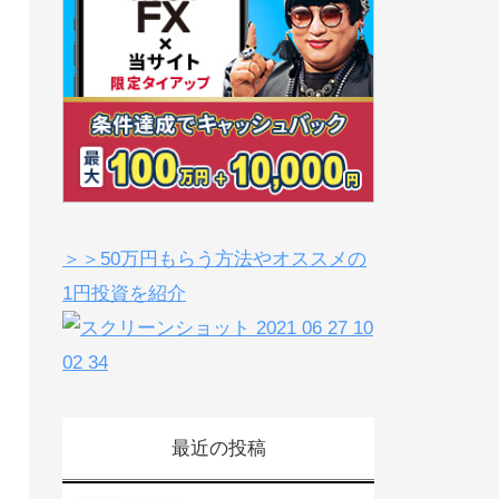
＞＞50万円もらう方法やオススメの
1円投資を紹介
最近の投稿