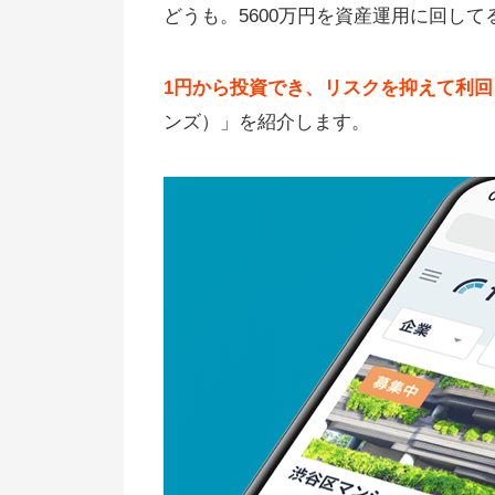
どうも。5600万円を資産運用に回し
1円から投資でき、リスクを抑えて利回
ンズ）」を紹介します。