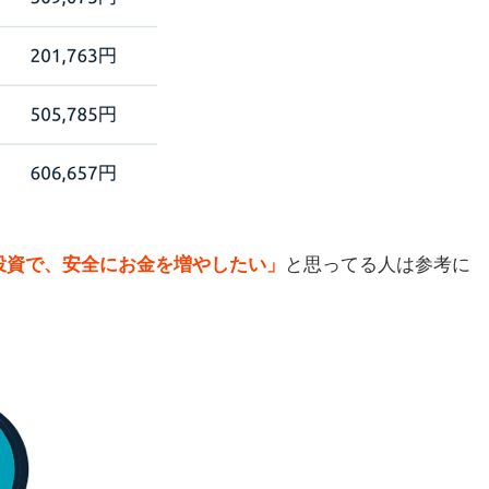
投資で、安全にお金を増やしたい」
と思ってる人は参考に