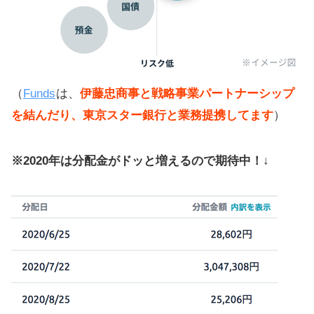
（
Funds
は、
伊藤忠商事と戦略事業パートナーシップ
を結んだり、東京スター銀行と業務提携してます
）
※2020年は分配金がドッと増えるので期待中！↓