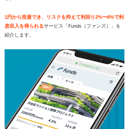
1円から投資でき、リスクを抑えて利回り2%〜6%で利
息収入を得られる
サービス「Funds（ファンズ）」を
紹介します。