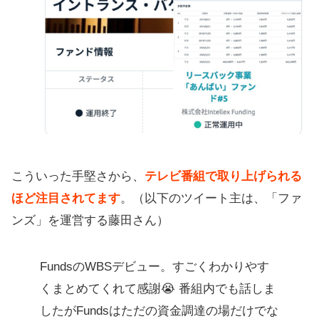
こういった手堅さから、
テレビ番組で取り上げられる
ほど注目されてます
。（以下のツイート主は、「ファ
ンズ」を運営する藤田さん）
FundsのWBSデビュー。すごくわかりやす
くまとめてくれて感謝😭 番組内でも話しま
したがFundsはただの資金調達の場だけでな