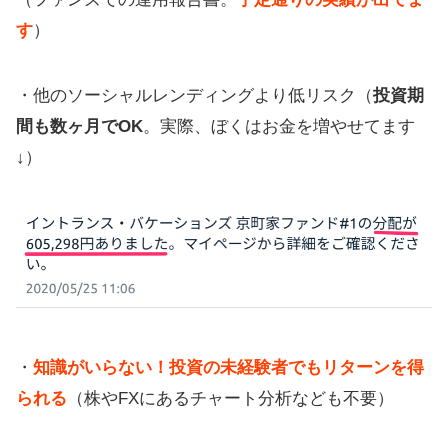
す
）
・他のソーシャルレンディングより低リスク（
投資期
間も数ヶ月でOK
。実際、ぼくはお金を増やせてます
↓）
・
知識がいらない！投資の未経験者でもリターンを得
られる
（株やFXにあるチャート分析なども不要）