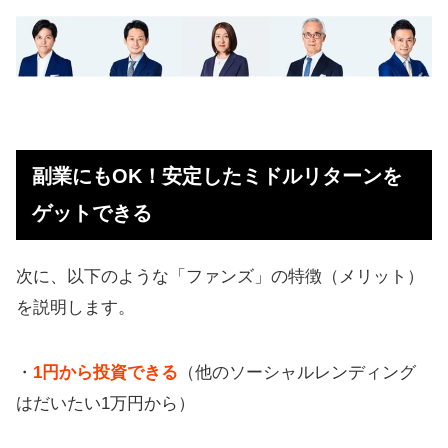
副業にもOK！安定したミドルリターンを
ゲットできる
次に、以下のような「ファンズ」の特徴（メリット）
を説明します。
・
1円から投資できる
（他のソーシャルレンディング
はだいたい1万円から）