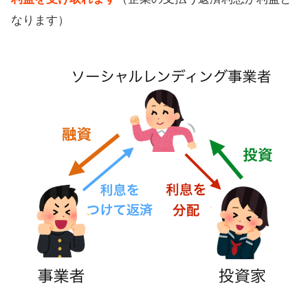
なります）