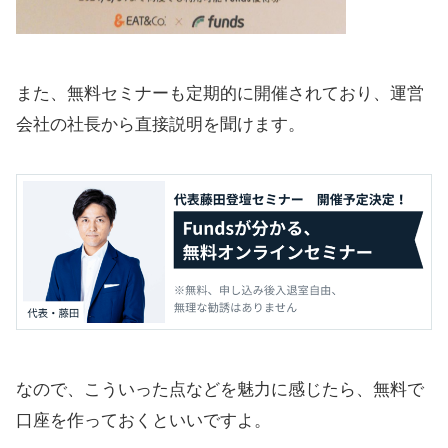
また、無料セミナーも定期的に開催されており、運営
会社の社長から直接説明を聞けます。
なので、こういった点などを魅力に感じたら、無料で
口座を作っておくといいですよ。