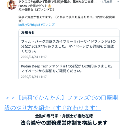
＞＞【無料でかんたん】ファンズでの口座開
設のやり方を紹介（すぐ終わります）