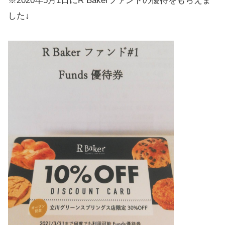
※2020年5月1日にR Bakerファンドの優待をもらえま
した↓