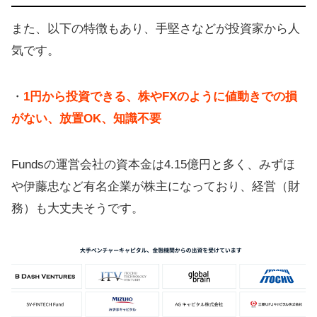
また、以下の特徴もあり、手堅さなどが投資家から人
気です。
・
1円から投資できる、株やFXのように値動きでの損
がない、放置OK、知識不要
Fundsの運営会社の資本金は4.15億円と多く、みずほ
や伊藤忠など有名企業が株主になっており、経営（財
務）も大丈夫そうです。