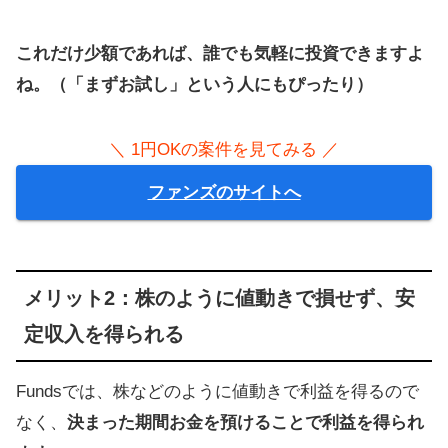
これだけ少額であれば、誰でも気軽に投資できますよ
ね。（「まずお試し」という人にもぴったり）
＼ 1円OKの案件を見てみる ／
ファンズのサイトへ
メリット2：株のように値動きで損せず、安
定収入を得られる
Fundsでは、株などのように値動きで利益を得るので
なく、
決まった期間お金を預けることで利益を得られ