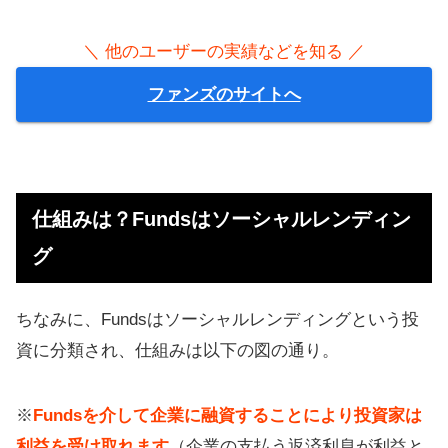
＼ 他のユーザーの実績などを知る ／
ファンズのサイトへ
仕組みは？Fundsはソーシャルレンディン
グ
ちなみに、Fundsはソーシャルレンディングという投
資に分類され、仕組みは以下の図の通り。
※
Fundsを介して企業に融資することにより投資家は
利益を受け取れます
（企業の支払う返済利息が利益と