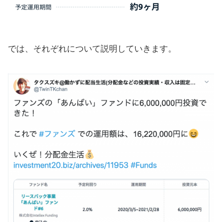
では、それぞれについて説明していきます。