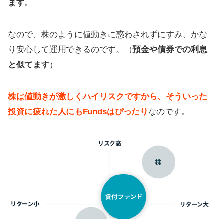
ます
。
なので、株のように値動きに惑わされずにすみ、かな
り安心して運用できるのです。（
預金や債券での利息
と似てます
）
株は値動きが激しくハイリスクですから、そういった
投資に疲れた人にもFundsはぴったり
なのです。