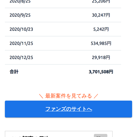
＼ 最新案件を見てみる ／
ファンズのサイトへ