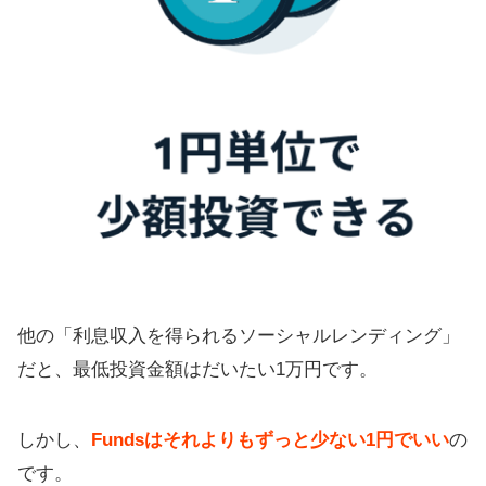
他の「利息収入を得られるソーシャルレンディング」
だと、最低投資金額はだいたい1万円です。
しかし、
Fundsはそれよりもずっと少ない1円でいい
の
です。