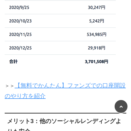
【無料でかんたん】ファンズでの口座開設
＞＞
のやり方を紹介
メリット3：他のソーシャルレンディングよ