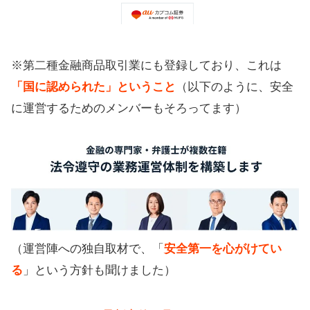
※第二種金融商品取引業にも登録しており、これは
「国に認められた」ということ
（以下のように、安全
に運営するためのメンバーもそろってます）
（運営陣への独自取材で、「
安全第一を心がけてい
る
」という方針も聞けました）