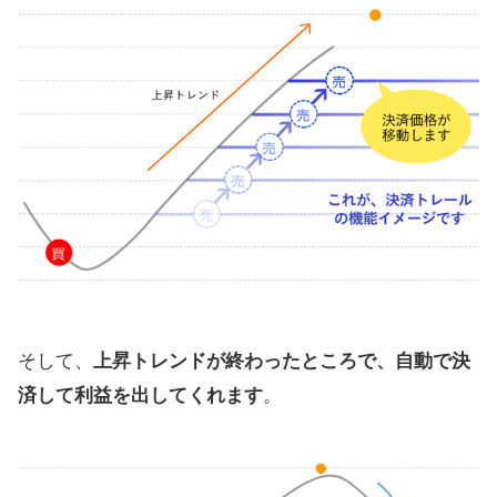
そして、
上昇トレンドが終わったところで、自動で決
済して利益を出してくれます
。