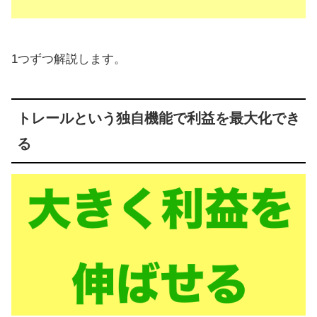
1つずつ解説します。
トレールという独自機能で利益を最大化でき
る