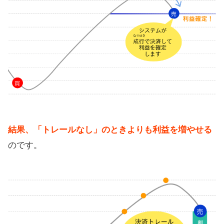
結果、「トレールなし」のときよりも利益を増やせる
のです。