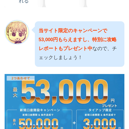
当サイト限定のキャンペーンで
53,000円もらえますし、特別に攻略
レポートもプレゼント中
なので、チ
ェックしましょう！