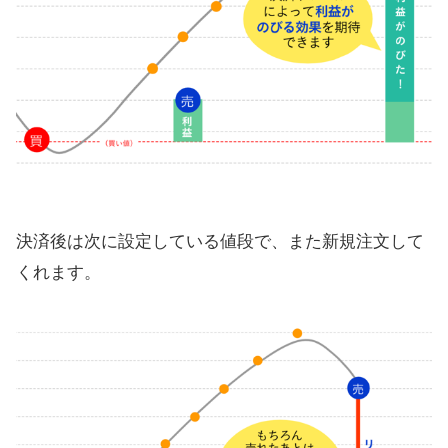
決済後は次に設定している値段で、また新規注文して
くれます。