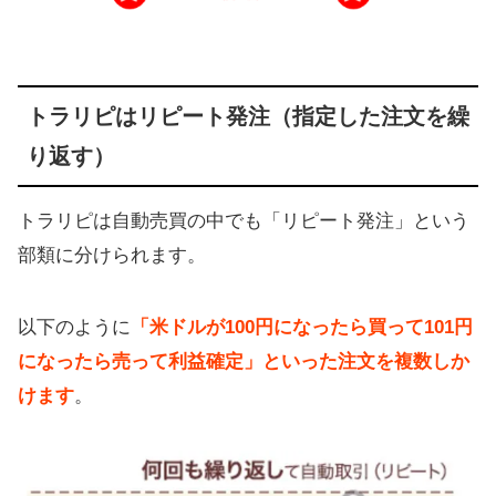
トラリピはリピート発注（指定した注文を繰
り返す）
トラリピは自動売買の中でも「リピート発注」という
部類に分けられます。
以下のように
「米ドルが100円になったら買って101円
になったら売って利益確定」といった注文を複数しか
けます
。