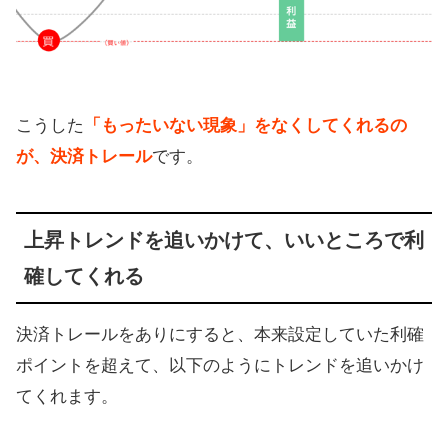
こうした
「もったいない現象」をなくしてくれるの
が、決済トレール
です。
上昇トレンドを追いかけて、いいところで利
確してくれる
決済トレールをありにすると、本来設定していた利確
ポイントを超えて、以下のようにトレンドを追いかけ
てくれます。