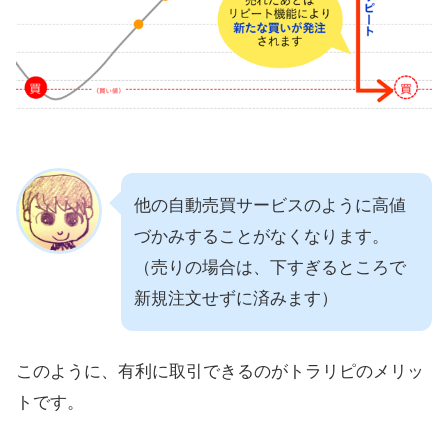
他の自動売買サービスのように高値
づかみすることがなくなります。
（売りの場合は、下すぎるところで
新規注文せずに済みます）
このように、有利に取引できるのがトラリピのメリッ
トです。