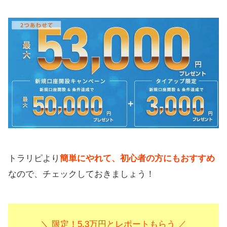
トラリピより
簡単にやれて、初心者の方にもおすすめ
なので、チェックしておきましょう！
＼ 限定！5.3万円とレポートもらう ／