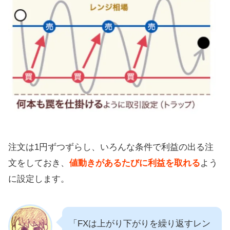
注文は1円ずつずらし、いろんな条件で利益の出る注
文をしておき、
値動きがあるたびに利益を取れる
よう
に設定します。
「FXは上がり下がりを繰り返すレン