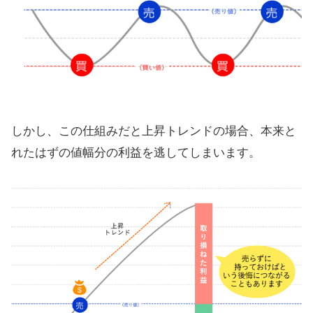
しかし、この仕組みだと上昇トレンドの場合、本来と
れたはずの値幅分の利益を逃してしまいます。