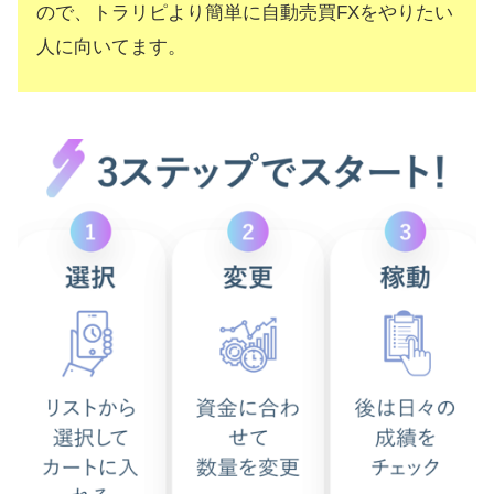
ので、トラリピより簡単に自動売買FXをやりたい
人に向いてます。