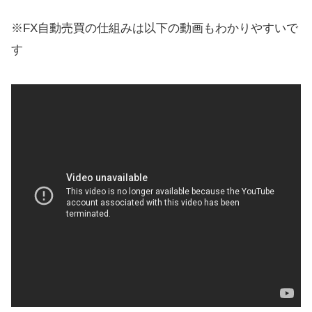
※FX自動売買の仕組みは以下の動画もわかりやすいで
す