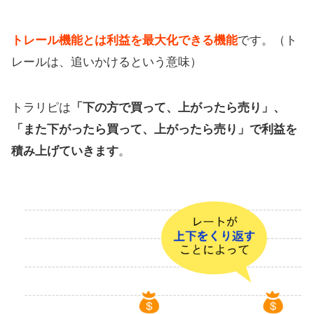
トレール機能とは利益を最大化できる機能
です。（ト
レールは、追いかけるという意味）
トラリピは
「下の方で買って、上がったら売り」、
「また下がったら買って、上がったら売り」で利益を
積み上げていきます
。