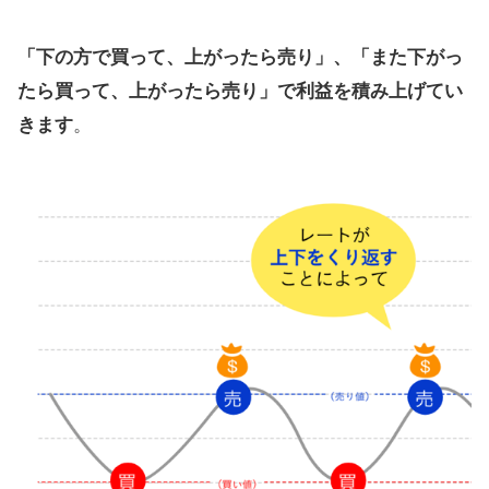
「下の方で買って、上がったら売り」、「また下がっ
たら買って、上がったら売り」で利益を積み上げてい
きます
。