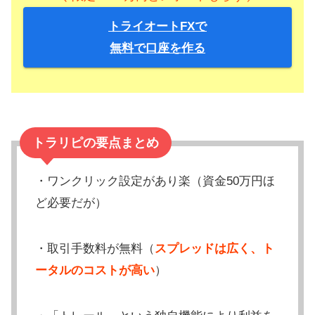
トライオートFXで
無料で口座を作る
トラリピの要点まとめ
・ワンクリック設定があり楽（資金50万円ほ
ど必要だが）
・取引手数料が無料（
スプレッドは広く、ト
ータルのコストが高い
）