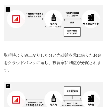
取得時より値上がりした分と売却益を元に借りたお金
をクラウドバンクに返し、投資家に利益が分配されま
す。