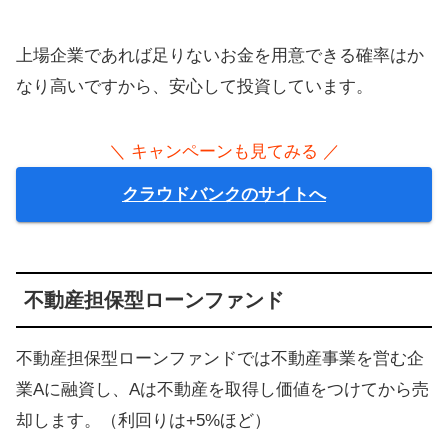
上場企業であれば足りないお金を用意できる確率はか
なり高いですから、安心して投資しています。
＼ キャンペーンも見てみる ／
クラウドバンクのサイトへ
不動産担保型ローンファンド
不動産担保型ローンファンドでは不動産事業を営む企
業Aに融資し、Aは不動産を取得し価値をつけてから売
却します。（利回りは+5%ほど）