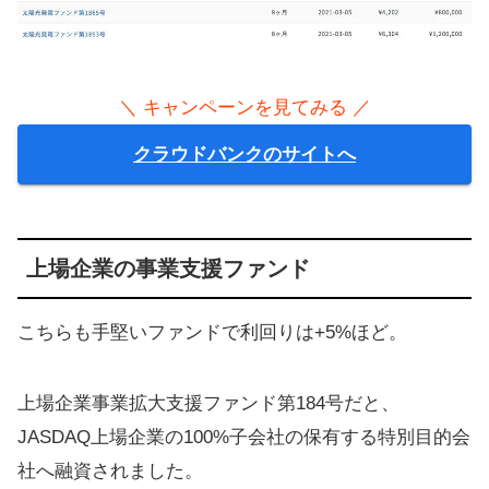
＼ キャンペーンを見てみる ／
クラウドバンクのサイトへ
上場企業の事業支援ファンド
こちらも手堅いファンドで利回りは+5%ほど。
上場企業事業拡大支援ファンド第184号だと、
JASDAQ上場企業の100%子会社の保有する特別目的会
社へ融資されました。