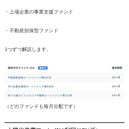
・上場企業の事業支援ファンド
・不動産担保型ファンド
1つずつ解説します。
（どのファンドも毎月分配です）