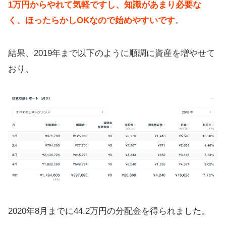
1万円からやれて気軽ですし、知識があまり必要な
く、ほったらかしOKなので始めやすいです
。
結果、2019年まで以下のように順調に資産を増やせて
おり、
2020年8月までに44.2万円の分配金を得られました。