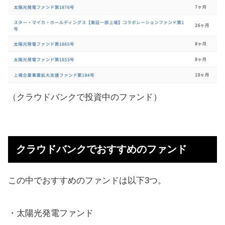
（クラウドバンクで投資中のファンド）
クラウドバンクでおすすめのファンド
この中でおすすめのファンドは以下3つ。
・太陽光発電ファンド