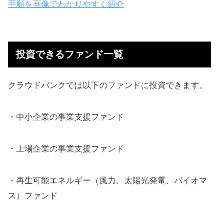
手順を画像でわかりやすく紹介
投資できるファンド一覧
クラウドバンクでは以下のファンドに投資できます。
・中小企業の事業支援ファンド
・上場企業の事業支援ファンド
・再生可能エネルギー（風力、太陽光発電、バイオマ
ス）ファンド