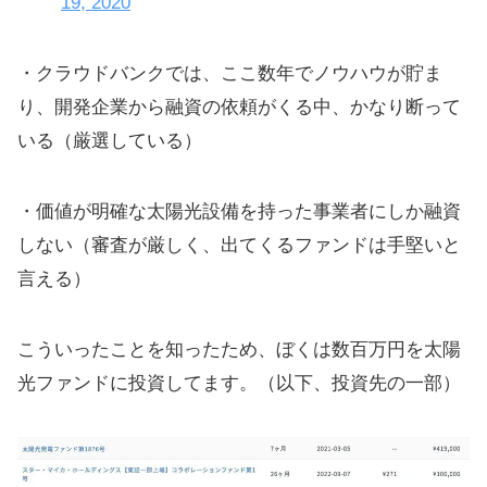
19, 2020
・クラウドバンクでは、ここ数年でノウハウが貯ま
り、開発企業から融資の依頼がくる中、かなり断って
いる（厳選している）
・価値が明確な太陽光設備を持った事業者にしか融資
しない（審査が厳しく、出てくるファンドは手堅いと
言える）
こういったことを知ったため、ぼくは数百万円を太陽
光ファンドに投資してます。（以下、投資先の一部）