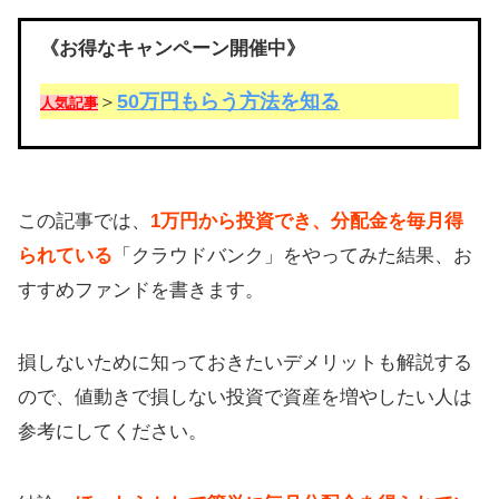
《お得なキャンペーン開催中》
50万円もらう方法を知る
＞
人気記事
この記事では、
1万円から投資でき、分配金を毎月得
られている
「クラウドバンク」をやってみた結果、お
すすめファンドを書きます。
損しないために知っておきたいデメリットも解説する
ので、値動きで損しない投資で資産を増やしたい人は
参考にしてください。