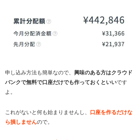
申し込み方法も簡単なので、
興味のある方はクラウド
バンクで無料で口座だけでも作っておくといい
です
よ。
これがないと何も始まりませんし、
口座を作るだけな
ら損しません
ので。