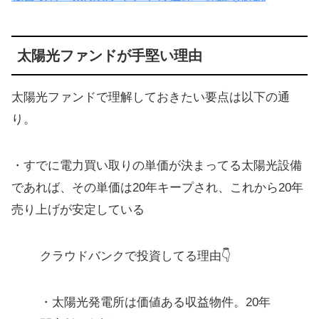
太陽光ファンドが手堅い理由
太陽光ファンドで理解しておきたい要点は以下の通
り。
・すでに電力買い取りの単価が決まってる太陽光設備
であれば、その単価は20年キープされ、これから20年
売り上げが安定している
クラウドバンクで投資してる理由👇
・太陽光発電所は価値ある収益物件。20年