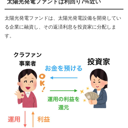
太陽光発電ファンドは利回り7%近い
太陽光発電ファンドは、太陽光発電設備を開発してい
る企業に融資し、その返済利息を投資家に分配しま
す。