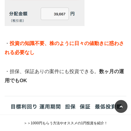
・
投資の知識不要、株のように日々の値動きに惑わさ
れる必要なし
・担保、保証ありの案件にも投資できる。
数ヶ月の運
用でもOK
＞＞1000円もらう方法やオススメの1円投資を紹介！