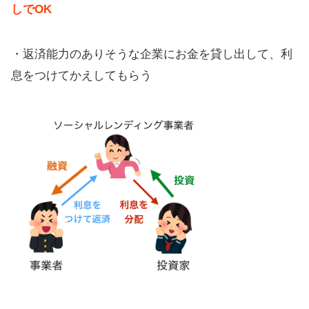
しでOK
・返済能力のありそうな企業にお金を貸し出して、利
息をつけてかえしてもらう