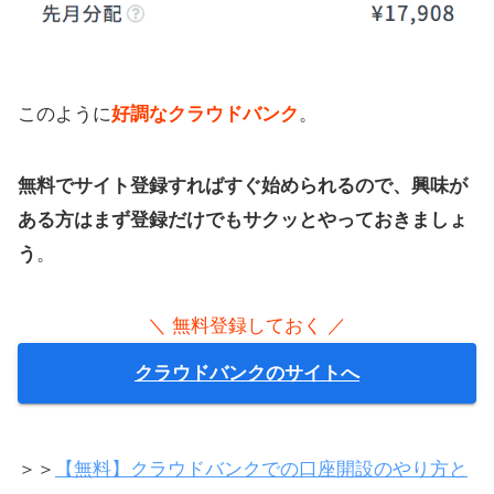
このように
好調なクラウドバンク
。
無料でサイト登録すればすぐ始められるので、興味が
ある方はまず登録だけでもサクッとやっておきましょ
う
。
＼ 無料登録しておく ／
クラウドバンクのサイトへ
＞＞
【無料】クラウドバンクでの口座開設のやり方と