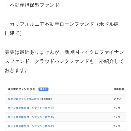
・不動産担保型ファンド
・カリフォルニア不動産ローンファンド（米ドル建、
円建て）
募集は最近ありませんが、新興国マイクロファイナン
スファンド、クラウドバンクファンドも一応紹介して
おきます。