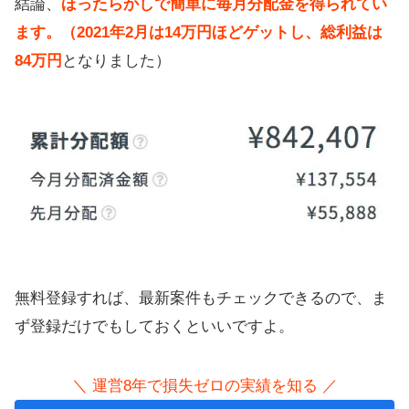
結論、
ほったらかしで簡単に毎月分配金を得られてい
ます。（2021年2月は14万円ほどゲットし、総利益は
84万円
となりました）
無料登録すれば、最新案件もチェックできるので、ま
ず登録だけでもしておくといいですよ。
＼ 運営8年で損失ゼロの実績を知る ／