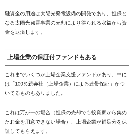
融資金の用途は太陽光発電設備の開発であり、担保と
なる太陽光発電事業の売却により得られる収益から資
金を返済します。
上場企業の保証付ファンドもある
これまでいくつか上場企業支援ファンドがあり、中に
は「100％親会社（上場企業）による連帯保証」がつ
いてるものもありました。
これは万が一の場合（担保の売却でも投資家から集め
たお金を用意できない場合）、上場企業が補足分を保
証してもらえます。