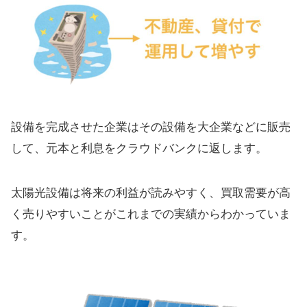
設備を完成させた企業はその設備を大企業などに販売
して、元本と利息をクラウドバンクに返します。
太陽光設備は将来の利益が読みやすく、買取需要が高
く売りやすいことがこれまでの実績からわかっていま
す。