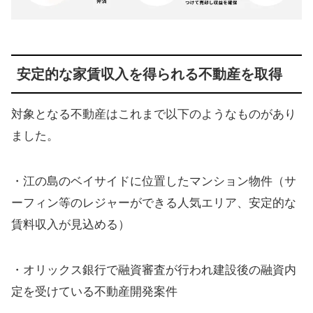
安定的な家賃収入を得られる不動産を取得
対象となる不動産はこれまで以下のようなものがあり
ました。
・江の島のベイサイドに位置したマンション物件（サ
ーフィン等のレジャーができる人気エリア、安定的な
賃料収入が見込める）
・オリックス銀行で融資審査が行われ建設後の融資内
定を受けている不動産開発案件