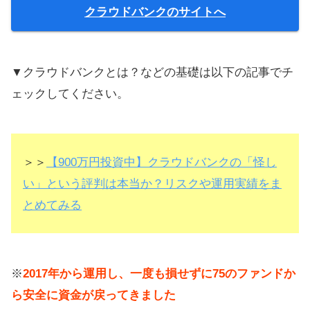
クラウドバンクのサイトへ
▼クラウドバンクとは？などの基礎は以下の記事でチ
ェックしてください。
＞＞
【900万円投資中】クラウドバンクの「怪し
い」という評判は本当か？リスクや運用実績をま
とめてみる
※
2017年から運用し、一度も損せずに75のファンドか
ら安全に資金が戻ってきました