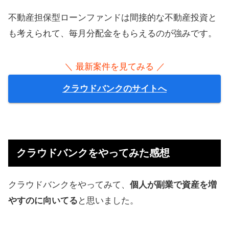
不動産担保型ローンファンドは間接的な不動産投資と
も考えられて、毎月分配金をもらえるのが強みです。
＼ 最新案件を見てみる ／
クラウドバンクのサイトへ
クラウドバンクをやってみた感想
クラウドバンクをやってみて、
個人が副業で資産を増
やすのに向いてる
と思いました。