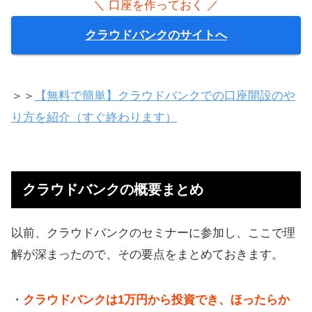
＼ 口座を作っておく ／
クラウドバンクのサイトへ
＞＞
【無料で簡単】クラウドバンクでの口座開設のや
り方を紹介（すぐ終わります）
クラウドバンクの概要まとめ
以前、クラウドバンクのセミナーに参加し、ここで理
解が深まったので、その要点をまとめておきます。
・
クラウドバンクは1万円から投資でき、ほったらか