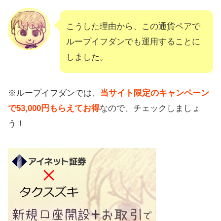
こうした理由から、この通貨ペアで
ループイフダンでも運用することに
しました。
※ループイフダンでは、
当サイト限定のキャンペーン
で53,000円もらえてお得
なので、チェックしましょ
う！