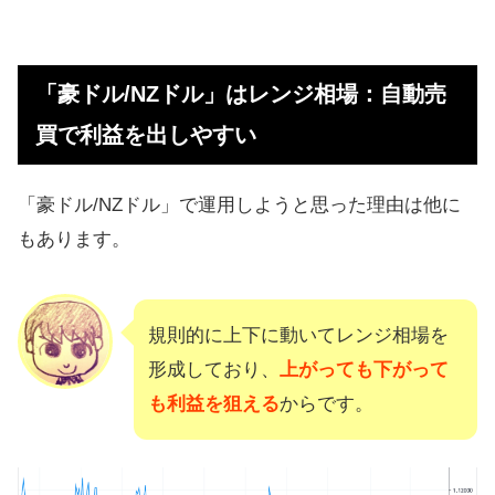
「豪ドル/NZドル」はレンジ相場：自動売
買で利益を出しやすい
「豪ドル/NZドル」で運用しようと思った理由は他に
もあります。
規則的に上下に動いてレンジ相場を
形成しており、
上がっても下がって
も利益を狙える
からです。