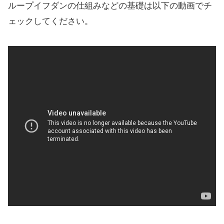
ループイフダンの仕組みなどの基礎は以下の動画でチ
ェックしてください。