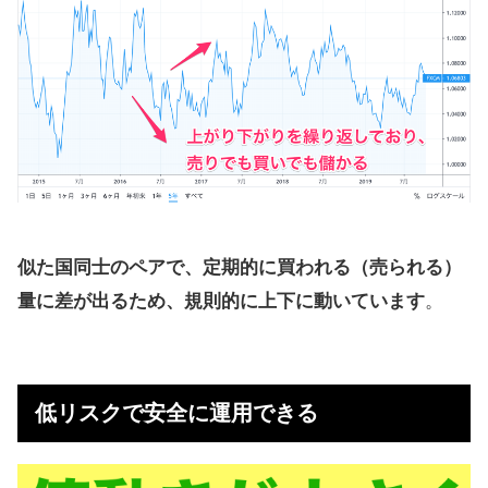
似た国同士のペアで、定期的に買われる（売られる）
量に差が出るため、規則的に上下に動いています
。
低リスクで安全に運用できる