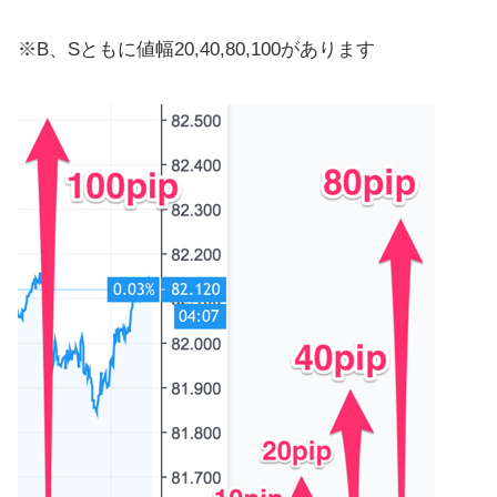
※B、Sともに値幅20,40,80,100があります