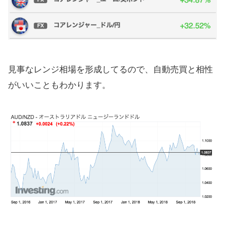
見事なレンジ相場を形成してるので、自動売買と相性
がいいこともわかります。