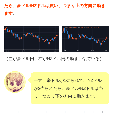
たら、豪ドル/NZドルは買い、つまり上の方向に動き
ます
。
（左が豪ドル円、右がNZドル円の動き。似ている）
一方、豪ドルが1売られて、NZドル
が2売られたら、豪ドル/NZドルは売
り、つまり下の方向に動きます。