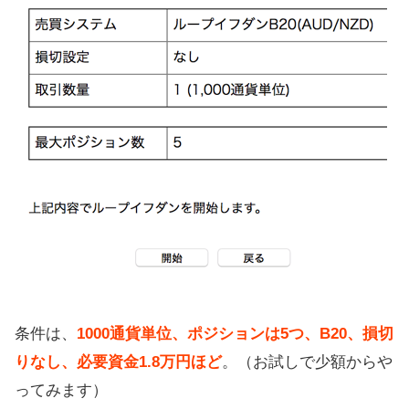
条件は、
1000通貨単位、ポジションは5つ、B20、損切
りなし、必要資金1.8万円ほど
。（お試しで少額からや
ってみます）