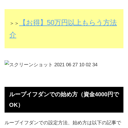
【お得】50万円以上もらう方法
＞＞
介
ループイフダンでの始め方（資金4000円で
OK）
ループイフダンでの設定方法、始め方は以下の記事で