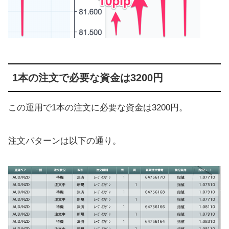
1本の注文で必要な資金は3200円
この運用で1本の注文に必要な資金は3200円。
注文パターンは以下の通り。