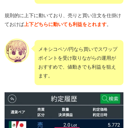
規則的に上下に動いており、売りと買い注文を仕掛け
ておけば
上下どちらに動いても利益をとれます
。
メキシコペソ/円なら買いでスワップ
ポイントを受け取りながらの運用が
おすすめで、値動きでも利益を狙え
ます。