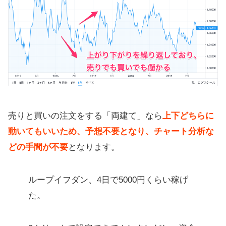
売りと買いの注文をする「両建て」なら
上下どちらに
動いてもいいため、予想不要となり、チャート分析な
どの手間が不要
となります。
ループイフダン、4日で5000円くらい稼げ
た。