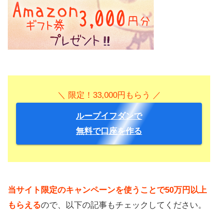
＼ 限定！33,000円もらう ／
ループイフダンで
無料で口座を作る
当サイト限定のキャンペーンを使うことで50万円以上
もらえる
ので、以下の記事もチェックしてください。