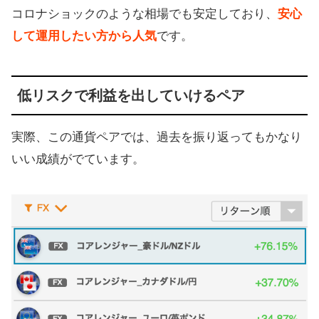
コロナショックのような相場でも安定しており、
安心
して運用したい方から人気
です。
低リスクで利益を出していけるペア
実際、この通貨ペアでは、過去を振り返ってもかなり
いい成績がでています。